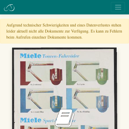
Aufgrund technischer Schwierigkeiten und eines Datenverlustes stehen
leider aktuell nicht alle Dokumente zur Verfügung. Es kann zu Fehlern
beim Aufrufen einzelner Dokumente kommen.