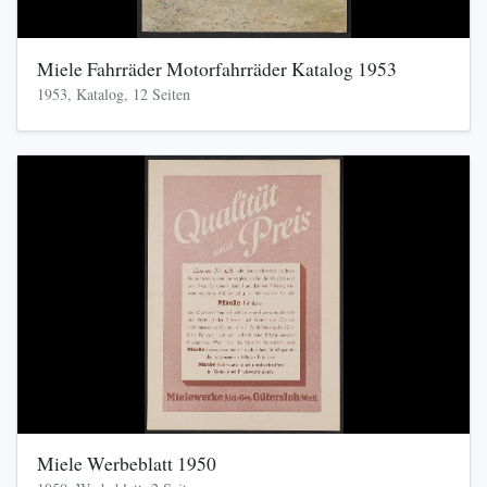
Miele Fahrräder Motorfahrräder Katalog 1953
1953, Katalog, 12 Seiten
Miele Werbeblatt 1950