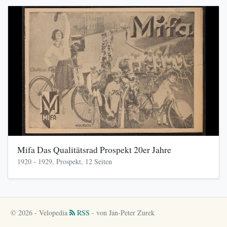
Mifa Das Qualitätsrad Prospekt 20er Jahre
1920 - 1929, Prospekt, 12 Seiten
© 2026 - Velopedia
RSS
- von Jan-Peter Zurek