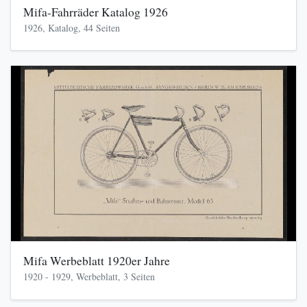
Mifa-Fahrräder Katalog 1926
1926, Katalog, 44 Seiten
Mifa Werbeblatt 1920er Jahre
1920 - 1929, Werbeblatt, 3 Seiten