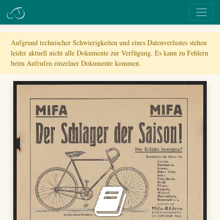
Aufgrund technischer Schwierigkeiten und eines Datenverlustes stehen
leider aktuell nicht alle Dokumente zur Verfügung. Es kann zu Fehlern
beim Aufrufen einzelner Dokumente kommen.