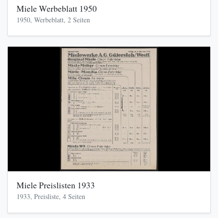
Miele Werbeblatt 1950
1950, Werbeblatt, 2 Seiten
Miele Preislisten 1933
1933, Preisliste, 4 Seiten