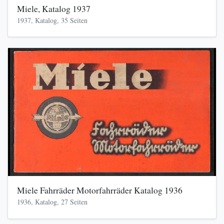
Miele, Katalog 1937
1937, Katalog, 35 Seiten
Miele Fahrräder Motorfahrräder Katalog 1936
1936, Katalog, 27 Seiten