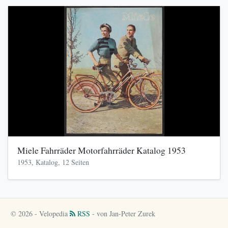
Miele Fahrräder Motorfahrräder Katalog 1953
1953, Katalog, 12 Seiten
© 2026 - Velopedia
RSS
- von Jan-Peter Zurek