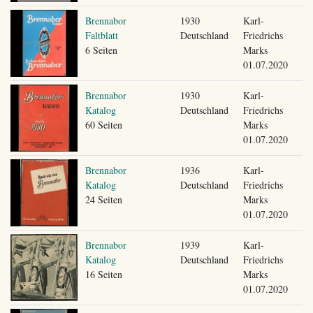
Brennabor
1930
Karl-
Faltblatt
Deutschland
Friedrichs
6 Seiten
Marks
01.07.2020
Brennabor
1930
Karl-
Katalog
Deutschland
Friedrichs
60 Seiten
Marks
01.07.2020
Brennabor
1936
Karl-
Katalog
Deutschland
Friedrichs
24 Seiten
Marks
01.07.2020
Brennabor
1939
Karl-
Katalog
Deutschland
Friedrichs
16 Seiten
Marks
01.07.2020