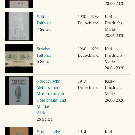
28.06.2020
Wittler
1930 - 1939
Karl-
Faltblatt
Deutschland
Friedrichs
7 Seiten
Marks
28.06.2020
Stricker
1930 - 1939
Karl-
Faltblatt
Deutschland
Friedrichs
6 Seiten
Marks
28.06.2020
Norddeutsche
1913
Karl-
Metallwaren-
Deutschland
Friedrichs
Manufactur von
Marks
Goldschmidt und
28.06.2020
Mindus
Aktie
28 Seiten
Norddeutsche
1914
Karl-