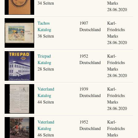
34 Seiten
Marks
28.06.2020
Tachos
1907
Karl-
Katalog
Deutschland
Friedrichs
38 Seiten
Marks
28.06.2020
Triepad
1952
Karl-
Katalog
Deutschland
Friedrichs
28 Seiten
Marks
28.06.2020
Vaterland
1939
Karl-
Katalog
Deutschland
Friedrichs
44 Seiten
Marks
28.06.2020
Vaterland
1952
Karl-
Katalog
Deutschland
Friedrichs
46 Seiten
Marks