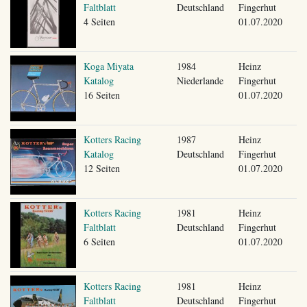
Faltblatt
Deutschland
Fingerhut
4 Seiten
01.07.2020
Koga Miyata
1984
Heinz
Katalog
Niederlande
Fingerhut
16 Seiten
01.07.2020
Kotters Racing
1987
Heinz
Katalog
Deutschland
Fingerhut
12 Seiten
01.07.2020
Kotters Racing
1981
Heinz
Faltblatt
Deutschland
Fingerhut
6 Seiten
01.07.2020
Kotters Racing
1981
Heinz
Faltblatt
Deutschland
Fingerhut