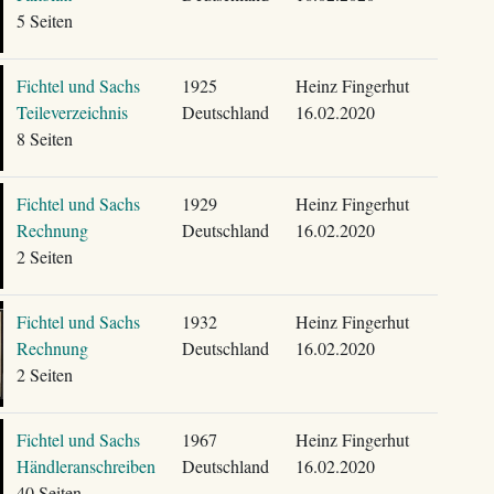
5 Seiten
Fichtel und Sachs
1925
Heinz Fingerhut
Teileverzeichnis
Deutschland
16.02.2020
8 Seiten
Fichtel und Sachs
1929
Heinz Fingerhut
Rechnung
Deutschland
16.02.2020
2 Seiten
Fichtel und Sachs
1932
Heinz Fingerhut
Rechnung
Deutschland
16.02.2020
2 Seiten
Fichtel und Sachs
1967
Heinz Fingerhut
Händleranschreiben
Deutschland
16.02.2020
40 Seiten