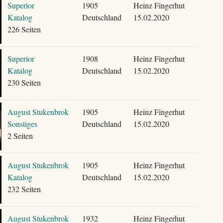
Superior
1905
Heinz Fingerhut
Katalog
Deutschland
15.02.2020
226 Seiten
Superior
1908
Heinz Fingerhut
Katalog
Deutschland
15.02.2020
230 Seiten
August Stukenbrok
1905
Heinz Fingerhut
Sonstiges
Deutschland
15.02.2020
2 Seiten
August Stukenbrok
1905
Heinz Fingerhut
Katalog
Deutschland
15.02.2020
232 Seiten
August Stukenbrok
1932
Heinz Fingerhut