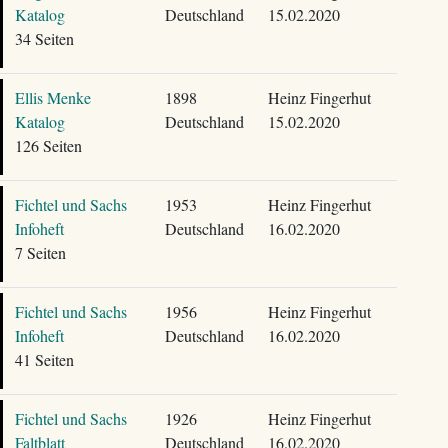
Katalog
Deutschland
15.02.2020
34 Seiten
Ellis Menke
1898
Heinz Fingerhut
Katalog
Deutschland
15.02.2020
126 Seiten
Fichtel und Sachs
1953
Heinz Fingerhut
Infoheft
Deutschland
16.02.2020
7 Seiten
Fichtel und Sachs
1956
Heinz Fingerhut
Infoheft
Deutschland
16.02.2020
41 Seiten
Fichtel und Sachs
1926
Heinz Fingerhut
Faltblatt
Deutschland
16.02.2020