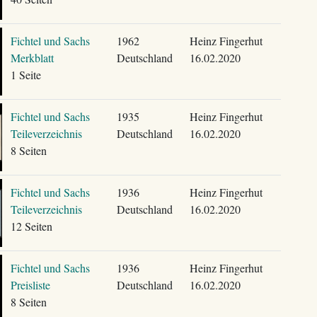
Fichtel und Sachs
1962
Heinz Fingerhut
Merkblatt
Deutschland
16.02.2020
1 Seite
Fichtel und Sachs
1935
Heinz Fingerhut
Teileverzeichnis
Deutschland
16.02.2020
8 Seiten
Fichtel und Sachs
1936
Heinz Fingerhut
Teileverzeichnis
Deutschland
16.02.2020
12 Seiten
Fichtel und Sachs
1936
Heinz Fingerhut
Preisliste
Deutschland
16.02.2020
8 Seiten