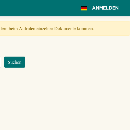
ANMELDEN
Fehlern beim Aufrufen einzelner Dokumente kommen.
Suchen