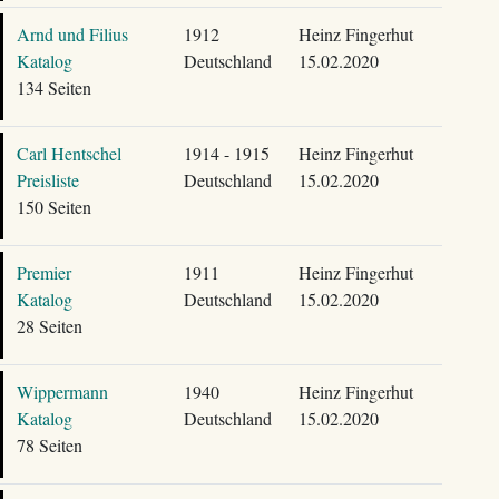
Arnd und Filius
1912
Heinz Fingerhut
Katalog
Deutschland
15.02.2020
134 Seiten
Carl Hentschel
1914 - 1915
Heinz Fingerhut
Preisliste
Deutschland
15.02.2020
150 Seiten
Premier
1911
Heinz Fingerhut
Katalog
Deutschland
15.02.2020
28 Seiten
Wippermann
1940
Heinz Fingerhut
Katalog
Deutschland
15.02.2020
78 Seiten