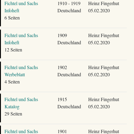
Fichtel und Sachs
1910 - 1919
Heinz Fingerhut
Infoheft
Deutschland
05.02.2020
6 Seiten
Fichtel und Sachs
1909
Heinz Fingerhut
Infoheft
Deutschland
05.02.2020
12 Seiten
Fichtel und Sachs
1902
Heinz Fingerhut
Werbeblatt
Deutschland
05.02.2020
4 Seiten
Fichtel und Sachs
1915
Heinz Fingerhut
Katalog
Deutschland
05.02.2020
29 Seiten
Fichtel und Sachs
1901
Heinz Fingerhut