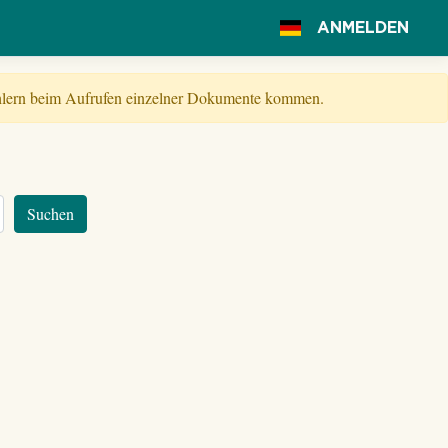
ANMELDEN
Fehlern beim Aufrufen einzelner Dokumente kommen.
Suchen