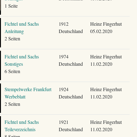
1 Seite
Fichtel und Sachs
1912
Heinz Fingerhut
Anleitung
Deutschland
05.02.2020
2 Seiten
Fichtel und Sachs
1974
Heinz Fingerhut
Sonstiges
Deutschland
11.02.2020
6 Seiten
Stempelwerke Frankfurt
1924
Heinz Fingerhut
Werbeblatt
Deutschland
11.02.2020
2 Seiten
Fichtel und Sachs
1921
Heinz Fingerhut
Teileverzeichnis
Deutschland
11.02.2020
8 Seiten