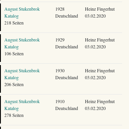
August Stukenbrok
1928
Heinz Fingerhut
Katalog
Deutschland
03.02.2020
218 Seiten
August Stukenbrok
1929
Heinz Fingerhut
Katalog
Deutschland
03.02.2020
106 Seiten
August Stukenbrok
1930
Heinz Fingerhut
Katalog
Deutschland
03.02.2020
206 Seiten
August Stukenbrok
1910
Heinz Fingerhut
Katalog
Deutschland
03.02.2020
278 Seiten