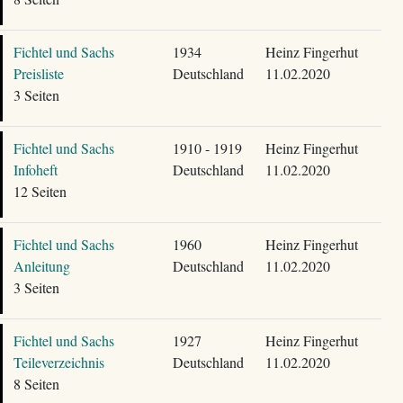
Fichtel und Sachs
1934
Heinz Fingerhut
Preisliste
Deutschland
11.02.2020
3 Seiten
Fichtel und Sachs
1910 - 1919
Heinz Fingerhut
Infoheft
Deutschland
11.02.2020
12 Seiten
Fichtel und Sachs
1960
Heinz Fingerhut
Anleitung
Deutschland
11.02.2020
3 Seiten
Fichtel und Sachs
1927
Heinz Fingerhut
Teileverzeichnis
Deutschland
11.02.2020
8 Seiten