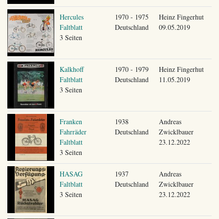
Hercules
1970 - 1975
Heinz Fingerhut
Faltblatt
Deutschland
09.05.2019
3 Seiten
Kalkhoff
1970 - 1979
Heinz Fingerhut
Faltblatt
Deutschland
11.05.2019
3 Seiten
Franken
1938
Andreas
Fahrräder
Deutschland
Zwicklbauer
Faltblatt
23.12.2022
3 Seiten
HASAG
1937
Andreas
Faltblatt
Deutschland
Zwicklbauer
3 Seiten
23.12.2022