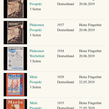
Prospekt
Deutschland
20.06.2019
3 Seiten
Phänomen
1937
Heinz Fingerhut
Prospekt
Deutschland
20.06.2019
3 Seiten
Phänomen
1934
Heinz Fingerhut
Werbeblatt
Deutschland
20.06.2019
3 Seiten
Miele
1929
Heinz Fingerhut
Prospekt
Deutschland
22.05.2019
3 Seiten
Miele
1933
Heinz Fingerhut
Prospekt
Deutschland
22.05.2019