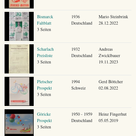
Bismarck
1936
Mario Steinbrink
Faltblatt
Deutschland
28.12.2022
3 Seiten
Scharlach
1932
Andreas
Preisliste
Deutschland
Zwicklbauer
3 Seiten
19.11.2023
Pletscher
1994
Gerd Böttcher
Prospekt
Schweiz
02.08.2022
3 Seiten
Göricke
1950 - 1959
Heinz Fingerhut
Prospekt
Deutschland
05.05.2019
3 Seiten