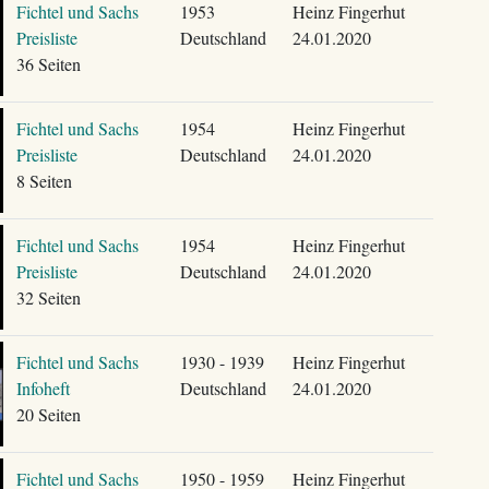
Fichtel und Sachs
1953
Heinz Fingerhut
Preisliste
Deutschland
24.01.2020
36 Seiten
Fichtel und Sachs
1954
Heinz Fingerhut
Preisliste
Deutschland
24.01.2020
8 Seiten
Fichtel und Sachs
1954
Heinz Fingerhut
Preisliste
Deutschland
24.01.2020
32 Seiten
Fichtel und Sachs
1930 - 1939
Heinz Fingerhut
Infoheft
Deutschland
24.01.2020
20 Seiten
Fichtel und Sachs
1950 - 1959
Heinz Fingerhut