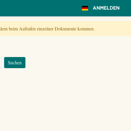
ANMELDEN
Fehlern beim Aufrufen einzelner Dokumente kommen.
Suchen