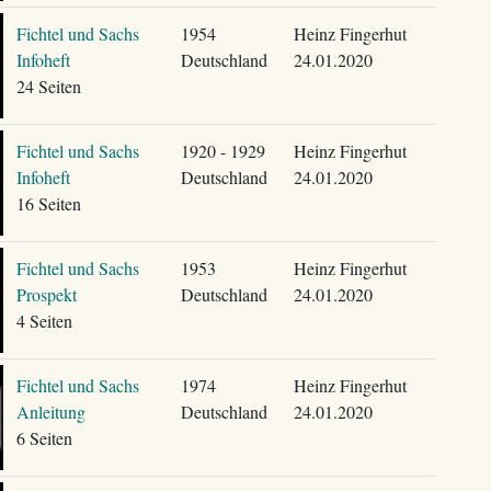
Fichtel und Sachs
1954
Heinz Fingerhut
Infoheft
Deutschland
24.01.2020
24 Seiten
Fichtel und Sachs
1920 - 1929
Heinz Fingerhut
Infoheft
Deutschland
24.01.2020
16 Seiten
Fichtel und Sachs
1953
Heinz Fingerhut
Prospekt
Deutschland
24.01.2020
4 Seiten
Fichtel und Sachs
1974
Heinz Fingerhut
Anleitung
Deutschland
24.01.2020
6 Seiten