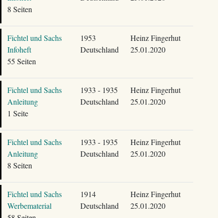
8 Seiten
Fichtel und Sachs
1953
Heinz Fingerhut
Infoheft
Deutschland
25.01.2020
55 Seiten
Fichtel und Sachs
1933 - 1935
Heinz Fingerhut
Anleitung
Deutschland
25.01.2020
1 Seite
Fichtel und Sachs
1933 - 1935
Heinz Fingerhut
Anleitung
Deutschland
25.01.2020
8 Seiten
Fichtel und Sachs
1914
Heinz Fingerhut
Werbematerial
Deutschland
25.01.2020
58 Seiten