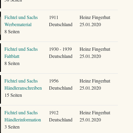
Fichtel und Sachs
1911
Heinz Fingerhut
Werbematerial
Deutschland
25.01.2020
8 Seiten
Fichtel und Sachs
1930 - 1939
Heinz Fingerhut
Faltblatt
Deutschland
25.01.2020
8 Seiten
Fichtel und Sachs
1956
Heinz Fingerhut
Händleranschreiben
Deutschland
25.01.2020
15 Seiten
Fichtel und Sachs
1912
Heinz Fingerhut
Händlerinformation
Deutschland
25.01.2020
3 Seiten