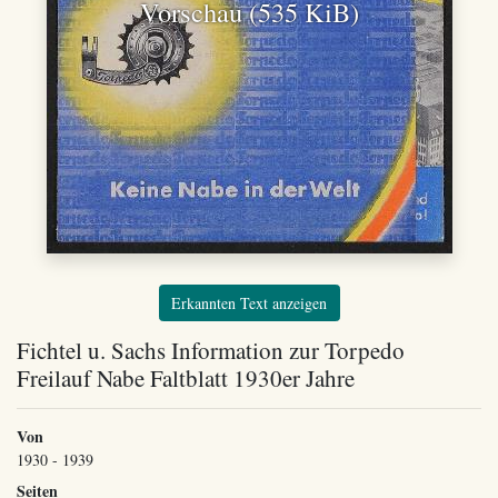
Vorschau (535 KiB)
Erkannten Text anzeigen
Fichtel u. Sachs Information zur Torpedo
Freilauf Nabe Faltblatt 1930er Jahre
Von
1930 - 1939
Seiten