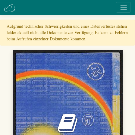
Aufgrund technischer Schwierigkeiten und eines Datenverlustes stehen
leider aktuell nicht alle Dokumente zur Verfügung. Es kann zu Fehlern
beim Aufrufen einzelner Dokumente kommen.