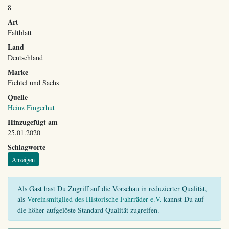
8
Art
Faltblatt
Land
Deutschland
Marke
Fichtel und Sachs
Quelle
Heinz Fingerhut
Hinzugefügt am
25.01.2020
Schlagworte
Anzeigen
Als Gast hast Du Zugriff auf die Vorschau in reduzierter Qualität,
als
Vereinsmitglied des Historische Fahrräder e.V.
kannst Du auf
die höher aufgelöste Standard Qualität zugreifen.