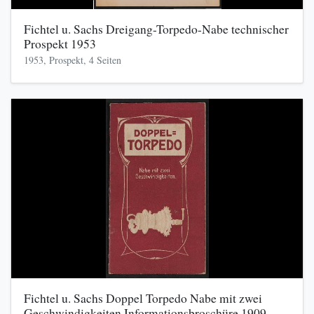
Fichtel u. Sachs Dreigang-Torpedo-Nabe technischer
Prospekt 1953
1953, Prospekt, 4 Seiten
Fichtel u. Sachs Doppel Torpedo Nabe mit zwei
Geschwindigkeiten Informationsbroschüre 1909