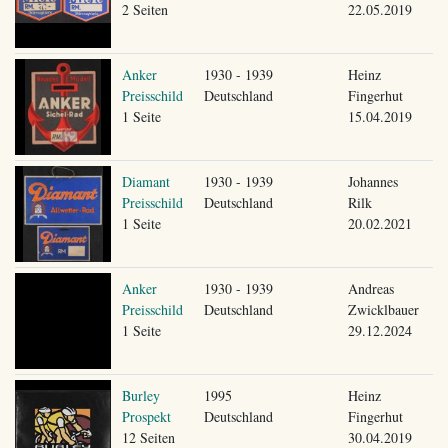
2 Seiten
22.05.2019
Anker
1930 - 1939
Heinz
Preisschild
Deutschland
Fingerhut
1 Seite
15.04.2019
Diamant
1930 - 1939
Johannes
Preisschild
Deutschland
Rilk
1 Seite
20.02.2021
Anker
1930 - 1939
Andreas
Preisschild
Deutschland
Zwicklbauer
1 Seite
29.12.2024
Burley
1995
Heinz
Prospekt
Deutschland
Fingerhut
12 Seiten
30.04.2019