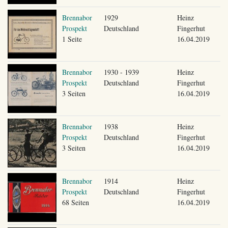
Brennabor
1929
Heinz
Prospekt
Deutschland
Fingerhut
1 Seite
16.04.2019
Brennabor
1930 - 1939
Heinz
Prospekt
Deutschland
Fingerhut
3 Seiten
16.04.2019
Brennabor
1938
Heinz
Prospekt
Deutschland
Fingerhut
3 Seiten
16.04.2019
Brennabor
1914
Heinz
Prospekt
Deutschland
Fingerhut
68 Seiten
16.04.2019