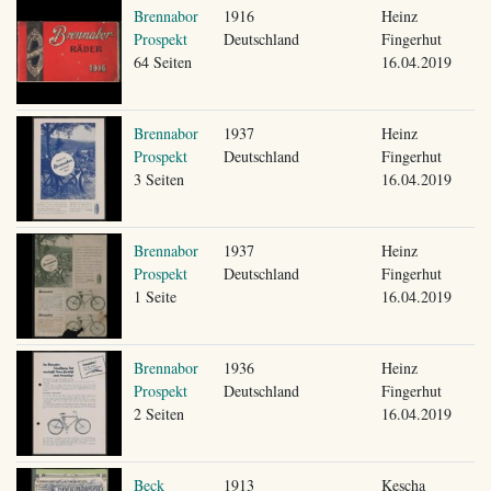
Brennabor
1916
Heinz
Prospekt
Deutschland
Fingerhut
64 Seiten
16.04.2019
Brennabor
1937
Heinz
Prospekt
Deutschland
Fingerhut
3 Seiten
16.04.2019
Brennabor
1937
Heinz
Prospekt
Deutschland
Fingerhut
1 Seite
16.04.2019
Brennabor
1936
Heinz
Prospekt
Deutschland
Fingerhut
2 Seiten
16.04.2019
Beck
1913
Kescha