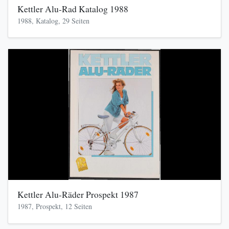
Kettler Alu-Rad Katalog 1988
1988, Katalog, 29 Seiten
Kettler Alu-Räder Prospekt 1987
1987, Prospekt, 12 Seiten