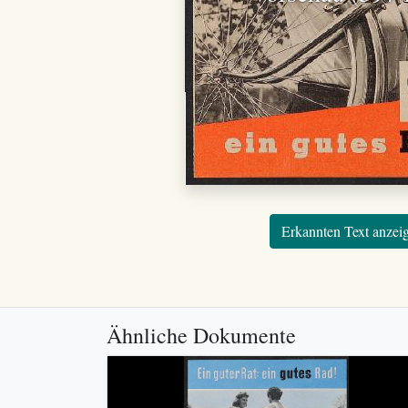
Erkannten Text anzei
Ähnliche Dokumente