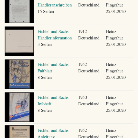
Händleranschreiben
Deutschland
Fingerhut
15 Seiten
25.01.2020
Fichtel und Sachs
1912
Heinz
Händlerinformation
Deutschland
Fingerhut
3 Seiten
25.01.2020
Fichtel und Sachs
1952
Heinz
Faltblatt
Deutschland
Fingerhut
8 Seiten
25.01.2020
Fichtel und Sachs
1950
Heinz
Infoheft
Deutschland
Fingerhut
8 Seiten
25.01.2020
Fichtel und Sachs
1952
Heinz
Anleitung
Deutschland
Fingerhut