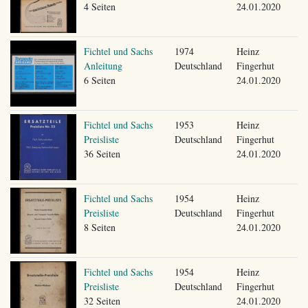
4 Seiten
24.01.2020
Fichtel und Sachs
1974
Heinz
Anleitung
Deutschland
Fingerhut
6 Seiten
24.01.2020
Fichtel und Sachs
1953
Heinz
Preisliste
Deutschland
Fingerhut
36 Seiten
24.01.2020
Fichtel und Sachs
1954
Heinz
Preisliste
Deutschland
Fingerhut
8 Seiten
24.01.2020
Fichtel und Sachs
1954
Heinz
Preisliste
Deutschland
Fingerhut
32 Seiten
24.01.2020