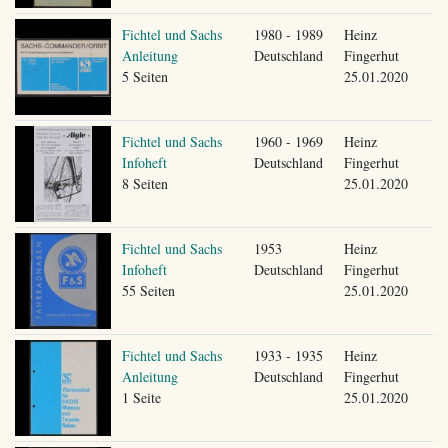
Fichtel und Sachs
1980 - 1989
Heinz
Anleitung
Deutschland
Fingerhut
5 Seiten
25.01.2020
Fichtel und Sachs
1960 - 1969
Heinz
Infoheft
Deutschland
Fingerhut
8 Seiten
25.01.2020
Fichtel und Sachs
1953
Heinz
Infoheft
Deutschland
Fingerhut
55 Seiten
25.01.2020
Fichtel und Sachs
1933 - 1935
Heinz
Anleitung
Deutschland
Fingerhut
1 Seite
25.01.2020