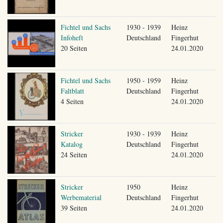
Fichtel und Sachs
1930 - 1939
Heinz
Infoheft
Deutschland
Fingerhut
20 Seiten
24.01.2020
Fichtel und Sachs
1950 - 1959
Heinz
Faltblatt
Deutschland
Fingerhut
4 Seiten
24.01.2020
Stricker
1930 - 1939
Heinz
Katalog
Deutschland
Fingerhut
24 Seiten
24.01.2020
Stricker
1950
Heinz
Werbematerial
Deutschland
Fingerhut
39 Seiten
24.01.2020