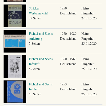
Stricker
1950
Heinz
Werbematerial
Deutschland
Fingerhut
39 Seiten
24.01.2020
Fichtel und Sachs
1980 - 1989
Heinz
Anleitung
Deutschland
Fingerhut
5 Seiten
25.01.2020
Fichtel und Sachs
1960 - 1969
Heinz
Infoheft
Deutschland
Fingerhut
8 Seiten
25.01.2020
Fichtel und Sachs
1953
Heinz
Infoheft
Deutschland
Fingerhut
55 Seiten
25.01.2020