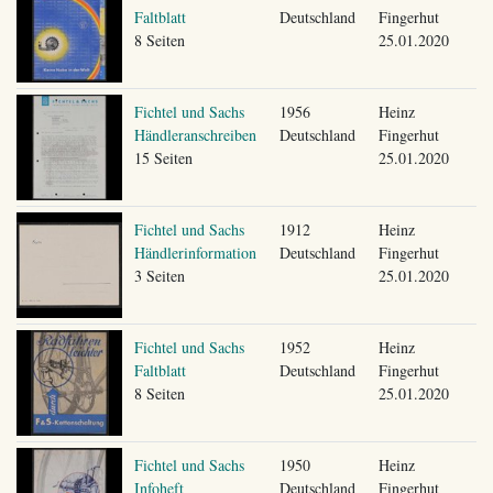
Faltblatt
Deutschland
Fingerhut
8 Seiten
25.01.2020
Fichtel und Sachs
1956
Heinz
Händleranschreiben
Deutschland
Fingerhut
15 Seiten
25.01.2020
Fichtel und Sachs
1912
Heinz
Händlerinformation
Deutschland
Fingerhut
3 Seiten
25.01.2020
Fichtel und Sachs
1952
Heinz
Faltblatt
Deutschland
Fingerhut
8 Seiten
25.01.2020
Fichtel und Sachs
1950
Heinz
Infoheft
Deutschland
Fingerhut