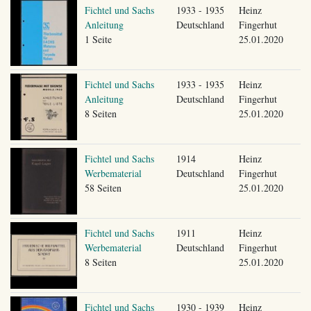
Fichtel und Sachs
1933 - 1935
Heinz
Anleitung
Deutschland
Fingerhut
1 Seite
25.01.2020
Fichtel und Sachs
1933 - 1935
Heinz
Anleitung
Deutschland
Fingerhut
8 Seiten
25.01.2020
Fichtel und Sachs
1914
Heinz
Werbematerial
Deutschland
Fingerhut
58 Seiten
25.01.2020
Fichtel und Sachs
1911
Heinz
Werbematerial
Deutschland
Fingerhut
8 Seiten
25.01.2020
Fichtel und Sachs
1930 - 1939
Heinz