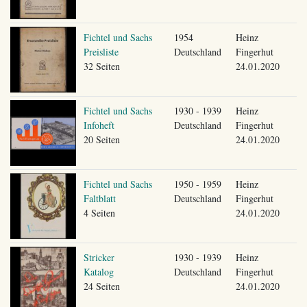
Fichtel und Sachs
1954
Heinz
Preisliste
Deutschland
Fingerhut
32 Seiten
24.01.2020
Fichtel und Sachs
1930 - 1939
Heinz
Infoheft
Deutschland
Fingerhut
20 Seiten
24.01.2020
Fichtel und Sachs
1950 - 1959
Heinz
Faltblatt
Deutschland
Fingerhut
4 Seiten
24.01.2020
Stricker
1930 - 1939
Heinz
Katalog
Deutschland
Fingerhut
24 Seiten
24.01.2020