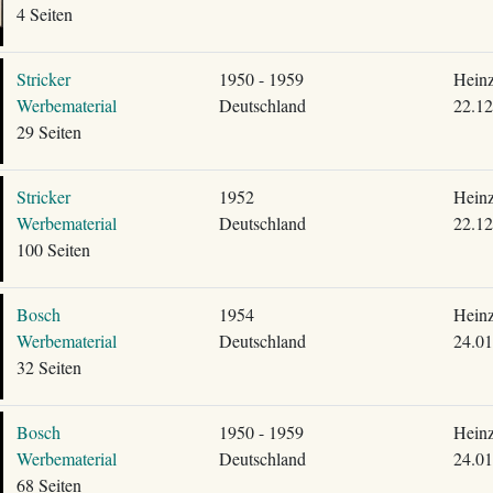
4 Seiten
Stricker
1950 - 1959
Heinz
Werbematerial
Deutschland
22.12
29 Seiten
Stricker
1952
Heinz
Werbematerial
Deutschland
22.12
100 Seiten
Bosch
1954
Heinz
Werbematerial
Deutschland
24.01
32 Seiten
Bosch
1950 - 1959
Heinz
Werbematerial
Deutschland
24.01
68 Seiten