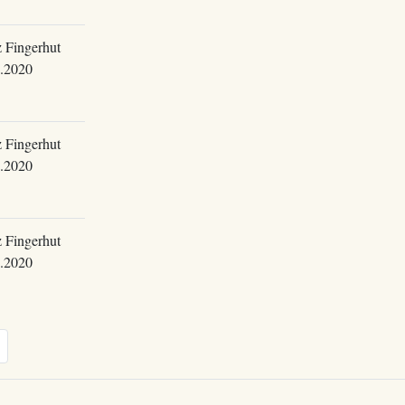
 Fingerhut
.2020
 Fingerhut
.2020
 Fingerhut
.2020