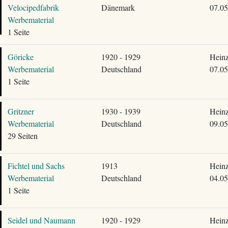
Velocipedfabrik
Dänemark
07.05
Werbematerial
1 Seite
Göricke
1920 - 1929
Heinz
Werbematerial
Deutschland
07.05
1 Seite
Gritzner
1930 - 1939
Heinz
Werbematerial
Deutschland
09.05
29 Seiten
Fichtel und Sachs
1913
Heinz
Werbematerial
Deutschland
04.05
1 Seite
Seidel und Naumann
1920 - 1929
Heinz