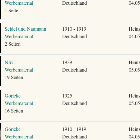
Werbematerial
Deutschland
04.05
1 Seite
Seidel und Naumann
1910 - 1919
Heinz
Werbematerial
Deutschland
04.05
2 Seiten
NSU
1939
Heinz
Werbematerial
Deutschland
05.05
19 Seiten
Göricke
1925
Heinz
Werbematerial
Deutschland
05.05
16 Seiten
Göricke
1910 - 1919
Heinz
Werbematerial
Deutschland
04.05