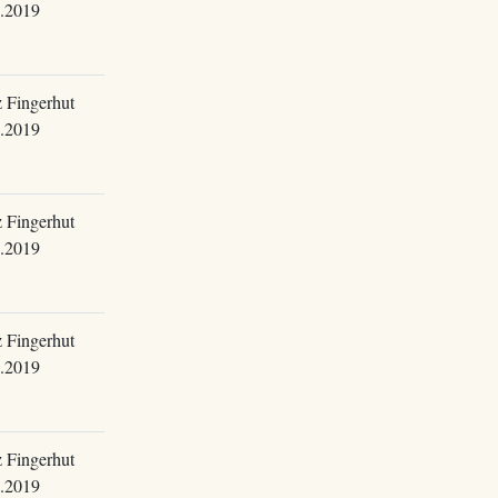
.2019
 Fingerhut
.2019
 Fingerhut
.2019
 Fingerhut
.2019
 Fingerhut
.2019