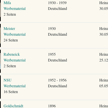
Mifa
1930 - 1939
Heinz
Werbematerial
Deutschland
30.05
2 Seiten
Meister
1930
Heinz
Werbematerial
Deutschland
30.05
24 Seiten
Rabeneick
1955
Heinz
Werbematerial
Deutschland
25.12
2 Seiten
NSU
1952 - 1956
Heinz
Werbematerial
Deutschland
05.05
16 Seiten
Goldschmidt
1896
Heinz