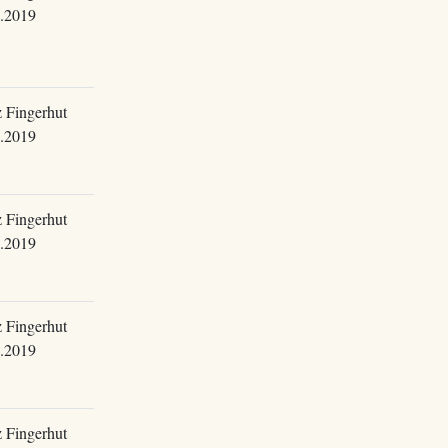
.2019
 Fingerhut
.2019
 Fingerhut
.2019
 Fingerhut
.2019
 Fingerhut