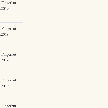
 Fingerhut
.2019
 Fingerhut
.2019
 Fingerhut
.2019
 Fingerhut
.2019
 Fingerhut