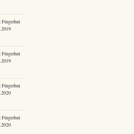
 Fingerhut
.2019
 Fingerhut
.2019
 Fingerhut
.2020
 Fingerhut
.2020