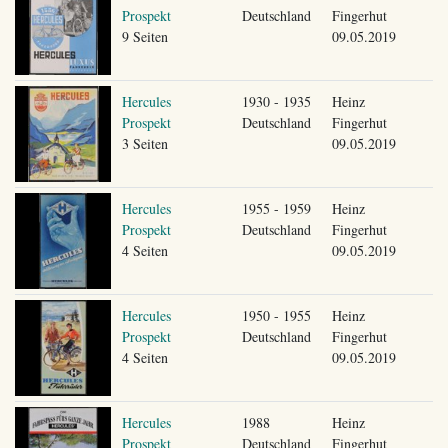
Prospekt
Deutschland
Fingerhut
9 Seiten
09.05.2019
Hercules
1930 - 1935
Heinz
Prospekt
Deutschland
Fingerhut
3 Seiten
09.05.2019
Hercules
1955 - 1959
Heinz
Prospekt
Deutschland
Fingerhut
4 Seiten
09.05.2019
Hercules
1950 - 1955
Heinz
Prospekt
Deutschland
Fingerhut
4 Seiten
09.05.2019
Hercules
1988
Heinz
Prospekt
Deutschland
Fingerhut