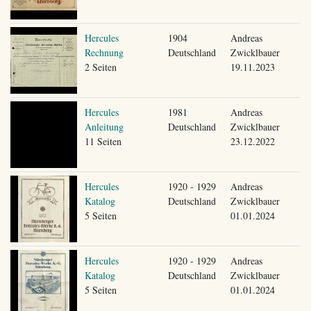
Hercules
1904
Andreas
Rechnung
Deutschland
Zwicklbauer
2 Seiten
19.11.2023
Hercules
1981
Andreas
Anleitung
Deutschland
Zwicklbauer
11 Seiten
23.12.2022
Hercules
1920 - 1929
Andreas
Katalog
Deutschland
Zwicklbauer
5 Seiten
01.01.2024
Hercules
1920 - 1929
Andreas
Katalog
Deutschland
Zwicklbauer
5 Seiten
01.01.2024