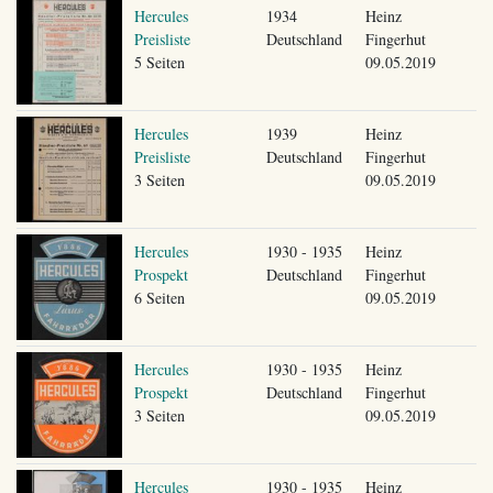
Hercules
1934
Heinz
Preisliste
Deutschland
Fingerhut
5 Seiten
09.05.2019
Hercules
1939
Heinz
Preisliste
Deutschland
Fingerhut
3 Seiten
09.05.2019
Hercules
1930 - 1935
Heinz
Prospekt
Deutschland
Fingerhut
6 Seiten
09.05.2019
Hercules
1930 - 1935
Heinz
Prospekt
Deutschland
Fingerhut
3 Seiten
09.05.2019
Hercules
1930 - 1935
Heinz