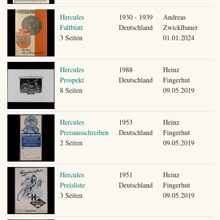
Hercules
1930 - 1939
Andreas
Faltblatt
Deutschland
Zwicklbauer
3 Seiten
01.01.2024
Hercules
1988
Heinz
Prospekt
Deutschland
Fingerhut
8 Seiten
09.05.2019
Hercules
1953
Heinz
Preisausschreiben
Deutschland
Fingerhut
2 Seiten
09.05.2019
Hercules
1951
Heinz
Preisliste
Deutschland
Fingerhut
3 Seiten
09.05.2019