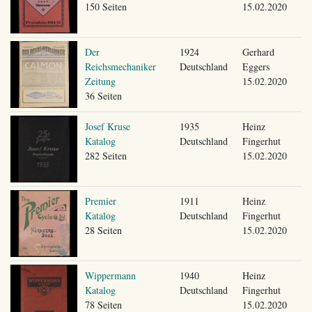
150 Seiten
15.02.2020
Der
1924
Gerhard
Reichsmechaniker
Deutschland
Eggers
Zeitung
15.02.2020
36 Seiten
Josef Kruse
1935
Heinz
Katalog
Deutschland
Fingerhut
282 Seiten
15.02.2020
Premier
1911
Heinz
Katalog
Deutschland
Fingerhut
28 Seiten
15.02.2020
Wippermann
1940
Heinz
Katalog
Deutschland
Fingerhut
78 Seiten
15.02.2020