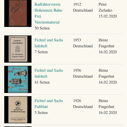
Radfahrerverein
1912
Peter
Hohenstein Bahn-
Deutschland
Zielasko
Frei
15.02.2020
Vereinsmaterial
50 Seiten
Fichtel und Sachs
1953
Heinz
Infoheft
Deutschland
Fingerhut
7 Seiten
16.02.2020
Fichtel und Sachs
1956
Heinz
Infoheft
Deutschland
Fingerhut
41 Seiten
16.02.2020
Fichtel und Sachs
1926
Heinz
Faltblatt
Deutschland
Fingerhut
5 Seiten
16.02.2020