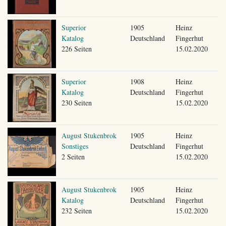
Superior
1905
Heinz
Katalog
Deutschland
Fingerhut
226 Seiten
15.02.2020
Superior
1908
Heinz
Katalog
Deutschland
Fingerhut
230 Seiten
15.02.2020
August Stukenbrok
1905
Heinz
Sonstiges
Deutschland
Fingerhut
2 Seiten
15.02.2020
August Stukenbrok
1905
Heinz
Katalog
Deutschland
Fingerhut
232 Seiten
15.02.2020