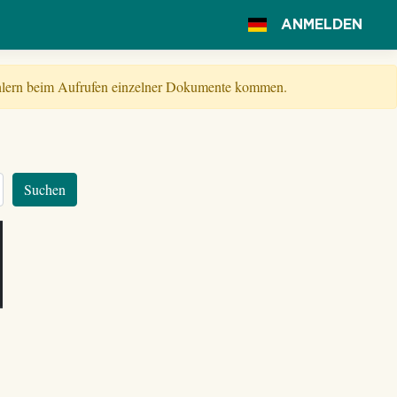
ANMELDEN
Fehlern beim Aufrufen einzelner Dokumente kommen.
Suchen