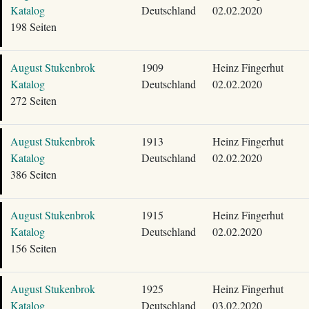
Katalog
Deutschland
02.02.2020
198 Seiten
August Stukenbrok
1909
Heinz Fingerhut
Katalog
Deutschland
02.02.2020
272 Seiten
August Stukenbrok
1913
Heinz Fingerhut
Katalog
Deutschland
02.02.2020
386 Seiten
August Stukenbrok
1915
Heinz Fingerhut
Katalog
Deutschland
02.02.2020
156 Seiten
August Stukenbrok
1925
Heinz Fingerhut
Katalog
Deutschland
03.02.2020