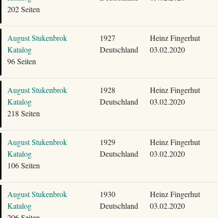
202 Seiten
August Stukenbrok
1927
Heinz Fingerhut
Katalog
Deutschland
03.02.2020
96 Seiten
August Stukenbrok
1928
Heinz Fingerhut
Katalog
Deutschland
03.02.2020
218 Seiten
August Stukenbrok
1929
Heinz Fingerhut
Katalog
Deutschland
03.02.2020
106 Seiten
August Stukenbrok
1930
Heinz Fingerhut
Katalog
Deutschland
03.02.2020
206 Seiten