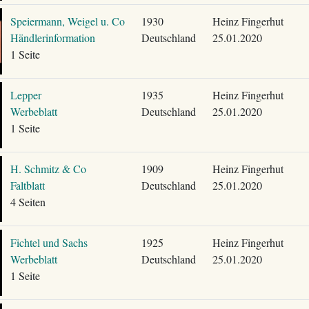
Speiermann, Weigel u. Co
1930
Heinz Fingerhut
Händlerinformation
Deutschland
25.01.2020
1 Seite
Lepper
1935
Heinz Fingerhut
Werbeblatt
Deutschland
25.01.2020
1 Seite
H. Schmitz & Co
1909
Heinz Fingerhut
Faltblatt
Deutschland
25.01.2020
4 Seiten
Fichtel und Sachs
1925
Heinz Fingerhut
Werbeblatt
Deutschland
25.01.2020
1 Seite