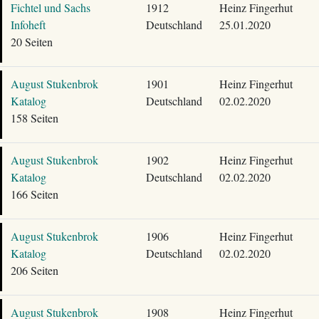
Fichtel und Sachs
1912
Heinz Fingerhut
Infoheft
Deutschland
25.01.2020
20 Seiten
August Stukenbrok
1901
Heinz Fingerhut
Katalog
Deutschland
02.02.2020
158 Seiten
August Stukenbrok
1902
Heinz Fingerhut
Katalog
Deutschland
02.02.2020
166 Seiten
August Stukenbrok
1906
Heinz Fingerhut
Katalog
Deutschland
02.02.2020
206 Seiten
August Stukenbrok
1908
Heinz Fingerhut