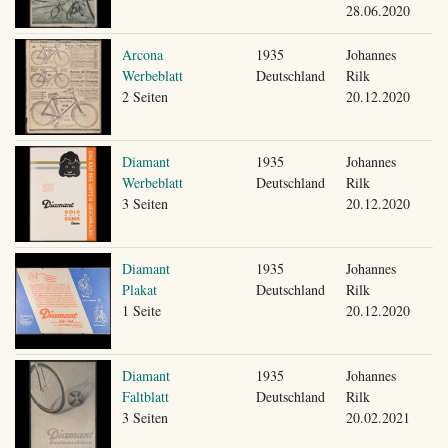
28.06.2020
Arcona
1935
Johannes
Werbeblatt
Deutschland
Rilk
2 Seiten
20.12.2020
Diamant
1935
Johannes
Werbeblatt
Deutschland
Rilk
3 Seiten
20.12.2020
Diamant
1935
Johannes
Plakat
Deutschland
Rilk
1 Seite
20.12.2020
Diamant
1935
Johannes
Faltblatt
Deutschland
Rilk
3 Seiten
20.02.2021