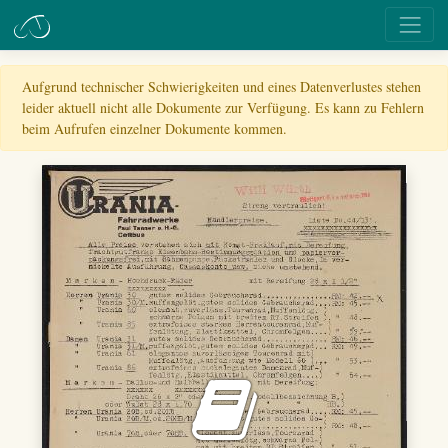
Aufgrund technischer Schwierigkeiten und eines Datenverlustes stehen
leider aktuell nicht alle Dokumente zur Verfügung. Es kann zu Fehlern
beim Aufrufen einzelner Dokumente kommen.