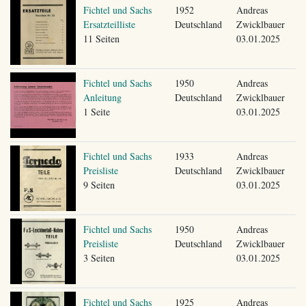
Fichtel und Sachs
1952
Andreas
Ersatzteilliste
Deutschland
Zwicklbauer
11 Seiten
03.01.2025
Fichtel und Sachs
1950
Andreas
Anleitung
Deutschland
Zwicklbauer
1 Seite
03.01.2025
Fichtel und Sachs
1933
Andreas
Preisliste
Deutschland
Zwicklbauer
9 Seiten
03.01.2025
Fichtel und Sachs
1950
Andreas
Preisliste
Deutschland
Zwicklbauer
3 Seiten
03.01.2025
Fichtel und Sachs
1925
Andreas