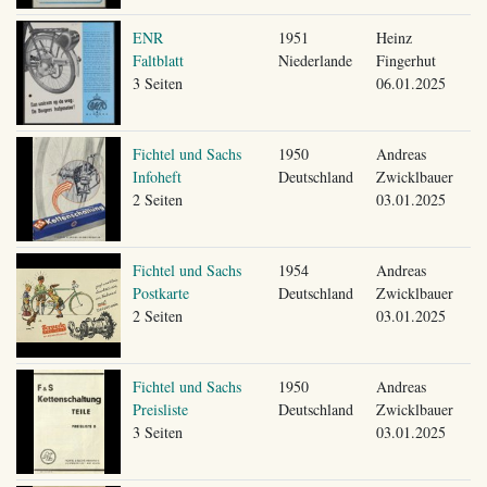
ENR
1951
Heinz
Faltblatt
Niederlande
Fingerhut
3 Seiten
06.01.2025
Fichtel und Sachs
1950
Andreas
Infoheft
Deutschland
Zwicklbauer
2 Seiten
03.01.2025
Fichtel und Sachs
1954
Andreas
Postkarte
Deutschland
Zwicklbauer
2 Seiten
03.01.2025
Fichtel und Sachs
1950
Andreas
Preisliste
Deutschland
Zwicklbauer
3 Seiten
03.01.2025