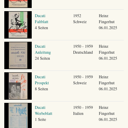
Ducati
1952
Heinz
Faltblatt
Schweiz
Fingerhut
4 Seiten
06.01.2025
Ducati
1950 - 1959
Heinz
Anleitung
Deutschland
Fingerhut
24 Seiten
06.01.2025
Ducati
1950 - 1959
Heinz
Prospekt
Schweiz
Fingerhut
8 Seiten
06.01.2025
Ducati
1950 - 1959
Heinz
Werbeblatt
Italien
Fingerhut
1 Seite
06.01.2025