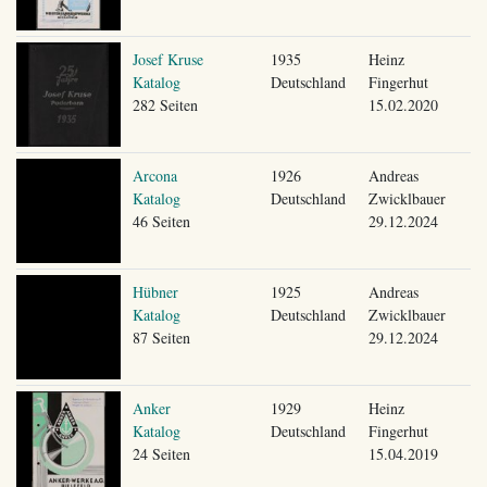
Josef Kruse
1935
Heinz
Katalog
Deutschland
Fingerhut
282 Seiten
15.02.2020
Arcona
1926
Andreas
Katalog
Deutschland
Zwicklbauer
46 Seiten
29.12.2024
Hübner
1925
Andreas
Katalog
Deutschland
Zwicklbauer
87 Seiten
29.12.2024
Anker
1929
Heinz
Katalog
Deutschland
Fingerhut
24 Seiten
15.04.2019