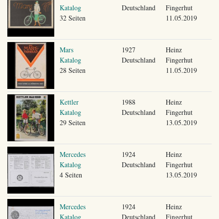
Katalog
Deutschland
Fingerhut
32 Seiten
11.05.2019
Mars
1927
Heinz
Katalog
Deutschland
Fingerhut
28 Seiten
11.05.2019
Kettler
1988
Heinz
Katalog
Deutschland
Fingerhut
29 Seiten
13.05.2019
Mercedes
1924
Heinz
Katalog
Deutschland
Fingerhut
4 Seiten
13.05.2019
Mercedes
1924
Heinz
Katalog
Deutschland
Fingerhut