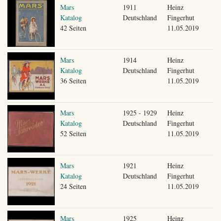
Mars
1911
Heinz
Katalog
Deutschland
Fingerhut
42 Seiten
11.05.2019
Mars
1914
Heinz
Katalog
Deutschland
Fingerhut
36 Seiten
11.05.2019
Mars
1925 - 1929
Heinz
Katalog
Deutschland
Fingerhut
52 Seiten
11.05.2019
Mars
1921
Heinz
Katalog
Deutschland
Fingerhut
24 Seiten
11.05.2019
Mars
1925
Heinz