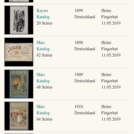
Kayser
1899
Heinz
Katalog
Deutschland
Fingerhut
20 Seiten
11.05.2019
Mars
1898
Heinz
Katalog
Deutschland
Fingerhut
42 Seiten
11.05.2019
Mars
1909
Heinz
Katalog
Deutschland
Fingerhut
48 Seiten
11.05.2019
Mars
1910
Heinz
Katalog
Deutschland
Fingerhut
44 Seiten
11.05.2019