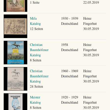
1 Seite
22.05.2019
Mifa
1930 - 1939
Heinz
Katalog
Deutschland
Fingerhut
12 Seiten
30.05.2019
Christian
1958
Heinz
Baumhöfener
Deutschland
Fingerhut
Katalog
30.05.2019
8 Seiten
Christian
1960 - 1969
Heinz
Baumhöfener
Deutschland
Fingerhut
Katalog
30.05.2019
24 Seiten
Meister
1920 - 1929
Heinz
Katalog
Deutschland
Fingerhut
8 Seiten
30.05.2019