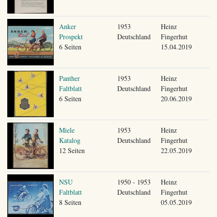
Anker
1953
Heinz
Prospekt
Deutschland
Fingerhut
6 Seiten
15.04.2019
Panther
1953
Heinz
Faltblatt
Deutschland
Fingerhut
6 Seiten
20.06.2019
Miele
1953
Heinz
Katalog
Deutschland
Fingerhut
12 Seiten
22.05.2019
NSU
1950 - 1953
Heinz
Faltblatt
Deutschland
Fingerhut
8 Seiten
05.05.2019