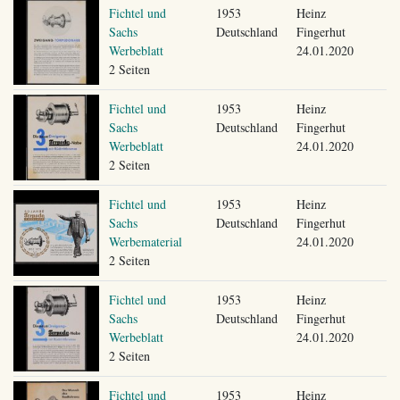
Fichtel und
1953
Heinz
Sachs
Deutschland
Fingerhut
Werbeblatt
24.01.2020
2 Seiten
Fichtel und
1953
Heinz
Sachs
Deutschland
Fingerhut
Werbeblatt
24.01.2020
2 Seiten
Fichtel und
1953
Heinz
Sachs
Deutschland
Fingerhut
Werbematerial
24.01.2020
2 Seiten
Fichtel und
1953
Heinz
Sachs
Deutschland
Fingerhut
Werbeblatt
24.01.2020
2 Seiten
Fichtel und
1953
Heinz