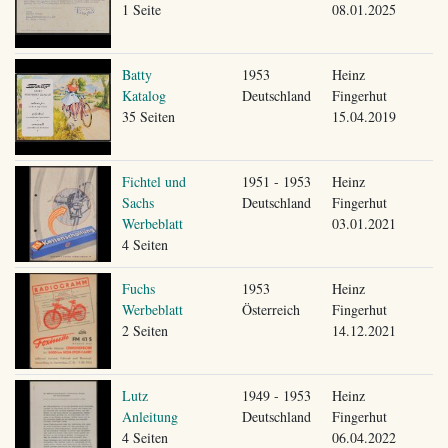
1 Seite
08.01.2025
Batty
1953
Heinz
Katalog
Deutschland
Fingerhut
35 Seiten
15.04.2019
Fichtel und
1951 - 1953
Heinz
Sachs
Deutschland
Fingerhut
Werbeblatt
03.01.2021
4 Seiten
Fuchs
1953
Heinz
Werbeblatt
Österreich
Fingerhut
2 Seiten
14.12.2021
Lutz
1949 - 1953
Heinz
Anleitung
Deutschland
Fingerhut
4 Seiten
06.04.2022