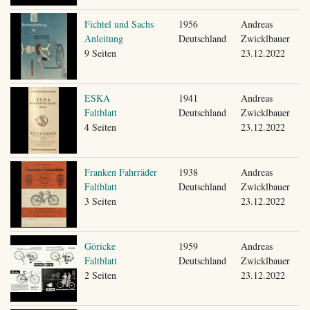
Fichtel und Sachs
1956
Andreas
Anleitung
Deutschland
Zwicklbauer
9 Seiten
23.12.2022
ESKA
1941
Andreas
Faltblatt
Deutschland
Zwicklbauer
4 Seiten
23.12.2022
Franken Fahrräder
1938
Andreas
Faltblatt
Deutschland
Zwicklbauer
3 Seiten
23.12.2022
Göricke
1959
Andreas
Faltblatt
Deutschland
Zwicklbauer
2 Seiten
23.12.2022