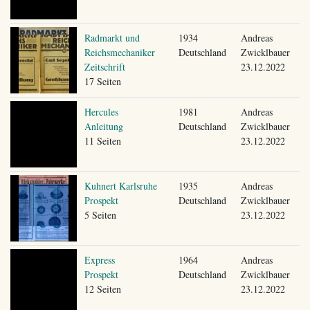
Radmarkt und
1934
Andreas
Reichsmechaniker
Deutschland
Zwicklbauer
Zeitschrift
23.12.2022
17 Seiten
Hercules
1981
Andreas
Anleitung
Deutschland
Zwicklbauer
11 Seiten
23.12.2022
Kuhnert Karlsruhe
1935
Andreas
Prospekt
Deutschland
Zwicklbauer
5 Seiten
23.12.2022
Express
1964
Andreas
Prospekt
Deutschland
Zwicklbauer
12 Seiten
23.12.2022