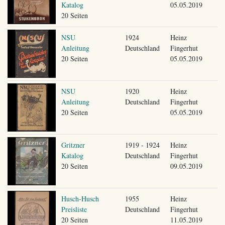
Katalog
05.05.2019
20 Seiten
NSU
1924
Heinz
Anleitung
Deutschland
Fingerhut
20 Seiten
05.05.2019
NSU
1920
Heinz
Anleitung
Deutschland
Fingerhut
20 Seiten
05.05.2019
Gritzner
1919 - 1924
Heinz
Katalog
Deutschland
Fingerhut
20 Seiten
09.05.2019
Husch-Husch
1955
Heinz
Preisliste
Deutschland
Fingerhut
20 Seiten
11.05.2019