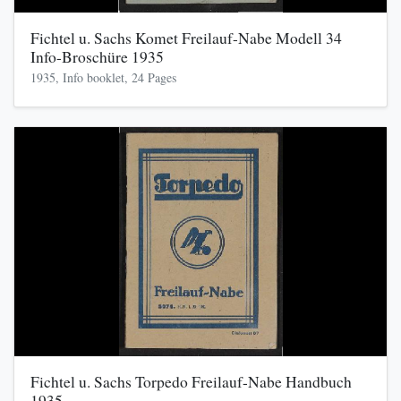
Fichtel u. Sachs Komet Freilauf-Nabe Modell 34
Info-Broschüre 1935
1935, Info booklet, 24 Pages
Fichtel u. Sachs Torpedo Freilauf-Nabe Handbuch
1935