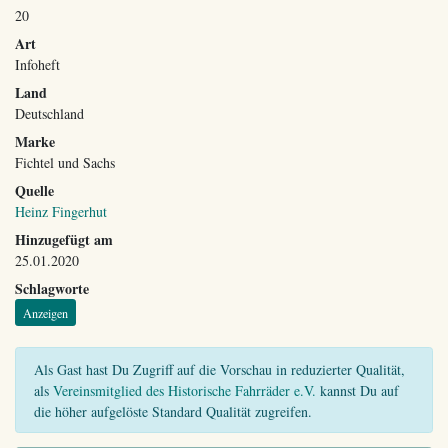
20
Art
Infoheft
Land
Deutschland
Marke
Fichtel und Sachs
Quelle
Heinz Fingerhut
Hinzugefügt am
25.01.2020
Schlagworte
Anzeigen
Als Gast hast Du Zugriff auf die Vorschau in reduzierter Qualität,
als
Vereinsmitglied des Historische Fahrräder e.V.
kannst Du auf
die höher aufgelöste Standard Qualität zugreifen.