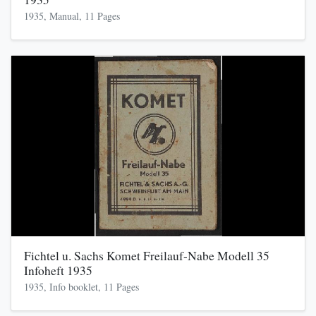
1935, Manual, 11 Pages
Fichtel u. Sachs Komet Freilauf-Nabe Modell 35
Infoheft 1935
1935, Info booklet, 11 Pages