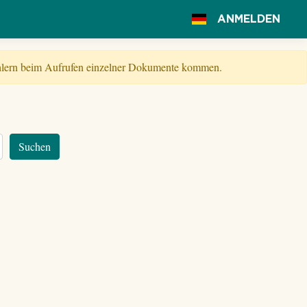
ANMELDEN
Fehlern beim Aufrufen einzelner Dokumente kommen.
Suchen