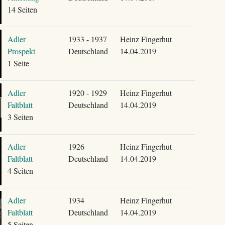
14 Seiten
Adler
1933 - 1937
Heinz Fingerhut
Prospekt
Deutschland
14.04.2019
1 Seite
Adler
1920 - 1929
Heinz Fingerhut
Faltblatt
Deutschland
14.04.2019
3 Seiten
Adler
1926
Heinz Fingerhut
Faltblatt
Deutschland
14.04.2019
4 Seiten
Adler
1934
Heinz Fingerhut
Faltblatt
Deutschland
14.04.2019
5 Seiten