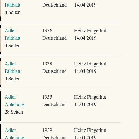
Faltblatt
Deutschland
14.04.2019
4 Seiten
Adler
1936
Heinz Fingerhut
Faltblatt
Deutschland
14.04.2019
4 Seiten
Adler
1938
Heinz Fingerhut
Faltblatt
Deutschland
14.04.2019
4 Seiten
Adler
1935
Heinz Fingerhut
Anleitung
Deutschland
14.04.2019
28 Seiten
Adler
1939
Heinz Fingerhut
Anleitung
Deutschland
14.04.2019