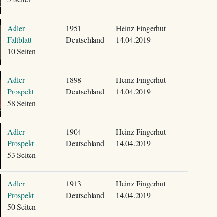
Adler
1951
Heinz Fingerhut
Faltblatt
Deutschland
14.04.2019
10 Seiten
Adler
1898
Heinz Fingerhut
Prospekt
Deutschland
14.04.2019
58 Seiten
Adler
1904
Heinz Fingerhut
Prospekt
Deutschland
14.04.2019
53 Seiten
Adler
1913
Heinz Fingerhut
Prospekt
Deutschland
14.04.2019
50 Seiten