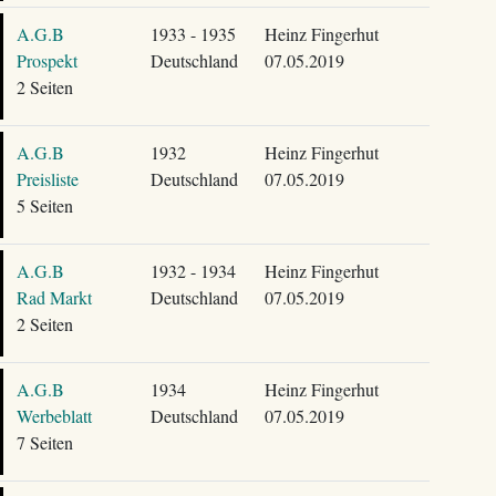
A.G.B
1933 - 1935
Heinz Fingerhut
Prospekt
Deutschland
07.05.2019
2 Seiten
A.G.B
1932
Heinz Fingerhut
Preisliste
Deutschland
07.05.2019
5 Seiten
A.G.B
1932 - 1934
Heinz Fingerhut
Rad Markt
Deutschland
07.05.2019
2 Seiten
A.G.B
1934
Heinz Fingerhut
Werbeblatt
Deutschland
07.05.2019
7 Seiten