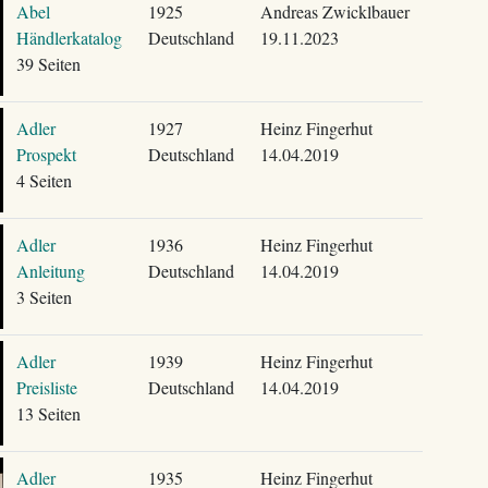
Abel
1925
Andreas Zwicklbauer
Händlerkatalog
Deutschland
19.11.2023
39 Seiten
Adler
1927
Heinz Fingerhut
Prospekt
Deutschland
14.04.2019
4 Seiten
Adler
1936
Heinz Fingerhut
Anleitung
Deutschland
14.04.2019
3 Seiten
Adler
1939
Heinz Fingerhut
Preisliste
Deutschland
14.04.2019
13 Seiten
Adler
1935
Heinz Fingerhut