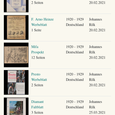
2 Seiten
20.02.2021
F. Arno Heinze
1920 - 1929
Johannes
Werbeblatt
Deutschland
Rilk
1 Seite
20.02.2021
Mifa
1920 - 1929
Johannes
Prospekt
Deutschland
Rilk
12 Seiten
20.02.2021
Presto
1920 - 1929
Johannes
Werbeblatt
Deutschland
Rilk
2 Seiten
20.02.2021
Diamant
1920 - 1929
Johannes
Faltblatt
Deutschland
Rilk
3 Seiten
25.03.2021