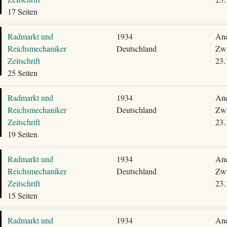
17 Seiten
Radmarkt und
1934
And
Reichsmechaniker
Deutschland
Zwi
Zeitschrift
23.
25 Seiten
Radmarkt und
1934
And
Reichsmechaniker
Deutschland
Zwi
Zeitschrift
23.
19 Seiten
Radmarkt und
1934
And
Reichsmechaniker
Deutschland
Zwi
Zeitschrift
23.
15 Seiten
Radmarkt und
1934
And