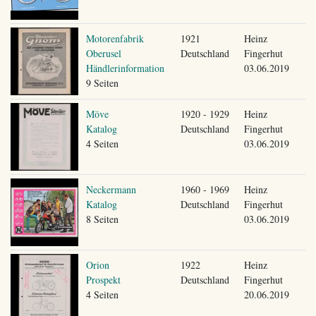
Motorenfabrik
1921
Heinz
Oberusel
Deutschland
Fingerhut
Händlerinformation
03.06.2019
9 Seiten
Möve
1920 - 1929
Heinz
Katalog
Deutschland
Fingerhut
4 Seiten
03.06.2019
Neckermann
1960 - 1969
Heinz
Katalog
Deutschland
Fingerhut
8 Seiten
03.06.2019
Orion
1922
Heinz
Prospekt
Deutschland
Fingerhut
4 Seiten
20.06.2019