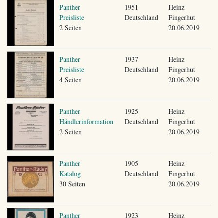
Panther
1951
Heinz
Preisliste
Deutschland
Fingerhut
2 Seiten
20.06.2019
Panther
1937
Heinz
Preisliste
Deutschland
Fingerhut
4 Seiten
20.06.2019
Panther
1925
Heinz
Händlerinformation
Deutschland
Fingerhut
2 Seiten
20.06.2019
Panther
1905
Heinz
Katalog
Deutschland
Fingerhut
30 Seiten
20.06.2019
Panther
1923
Heinz