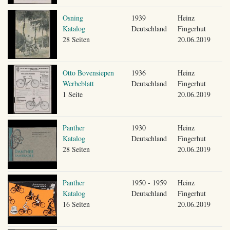
Osning
1939
Heinz
Katalog
Deutschland
Fingerhut
28 Seiten
20.06.2019
Otto Bovensiepen
1936
Heinz
Werbeblatt
Deutschland
Fingerhut
1 Seite
20.06.2019
Panther
1930
Heinz
Katalog
Deutschland
Fingerhut
28 Seiten
20.06.2019
Panther
1950 - 1959
Heinz
Katalog
Deutschland
Fingerhut
16 Seiten
20.06.2019