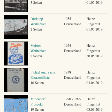
3 Seiten
01.05.2019
Dürkopp
1955
Heinz
Werbeblatt
Deutschland
Fingerhut
2 Seiten
01.05.2019
Meister
1954
Heinz
Werbeblatt
Deutschland
Fingerhut
2 Seiten
30.05.2019
Fichtel und Sachs
1938
Heinz
Ersatzteilliste
Deutschland
Fingerhut
16 Seiten
03.06.2019
Mittendorf
1990 - 1999
Heinz
Prospekt
Deutschland
Fingerhut
19 Seiten
03.06.2019