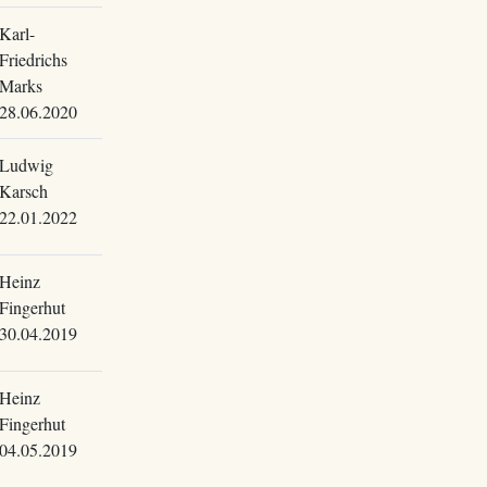
Karl-
Friedrichs
Marks
28.06.2020
Ludwig
Karsch
22.01.2022
Heinz
Fingerhut
30.04.2019
Heinz
Fingerhut
04.05.2019