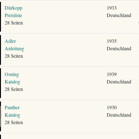
Dürkopp
1933
Preisliste
Deutschland
28 Seiten
Adler
1935
Anleitung
Deutschland
28 Seiten
Osning
1939
Katalog
Deutschland
28 Seiten
Panther
1930
Katalog
Deutschland
28 Seiten