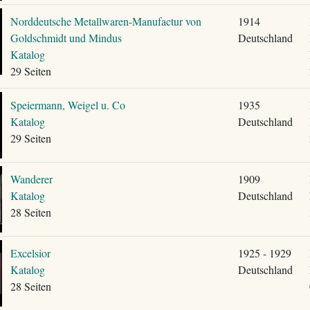
Norddeutsche Metallwaren-Manufactur von
1914
Goldschmidt und Mindus
Deutschland
Katalog
29 Seiten
Speiermann, Weigel u. Co
1935
Katalog
Deutschland
29 Seiten
Wanderer
1909
Katalog
Deutschland
28 Seiten
Excelsior
1925 - 1929
Katalog
Deutschland
28 Seiten