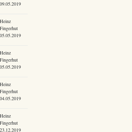
09.05.2019
Heinz
Fingerhut
05.05.2019
Heinz
Fingerhut
05.05.2019
Heinz
Fingerhut
04.05.2019
Heinz
Fingerhut
23.12.2019