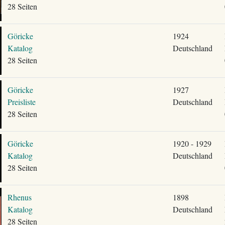
28 Seiten
Göricke
1924
Katalog
Deutschland
28 Seiten
Göricke
1927
Preisliste
Deutschland
28 Seiten
Göricke
1920 - 1929
Katalog
Deutschland
28 Seiten
Rhenus
1898
Katalog
Deutschland
28 Seiten