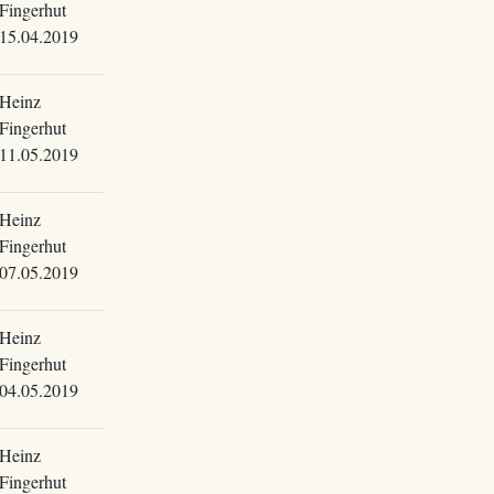
Fingerhut
15.04.2019
Heinz
Fingerhut
11.05.2019
Heinz
Fingerhut
07.05.2019
Heinz
Fingerhut
04.05.2019
Heinz
Fingerhut