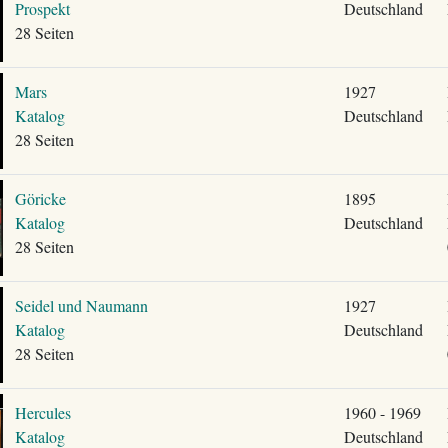
Prospekt
Deutschland
28 Seiten
Mars
1927
Katalog
Deutschland
28 Seiten
Göricke
1895
Katalog
Deutschland
28 Seiten
Seidel und Naumann
1927
Katalog
Deutschland
28 Seiten
Hercules
1960 - 1969
Katalog
Deutschland