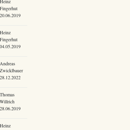
Heinz
Fingerhut
20.06.2019
Heinz
Fingerhut
04.05.2019
Andreas
Zwicklbauer
28.12.2022
Thomas
Willrich
28.06.2019
Heinz