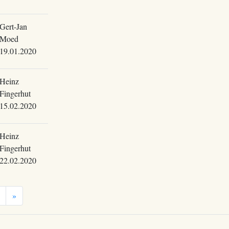
Gert-Jan
Moed
19.01.2020
Heinz
Fingerhut
15.02.2020
Heinz
Fingerhut
22.02.2020
»