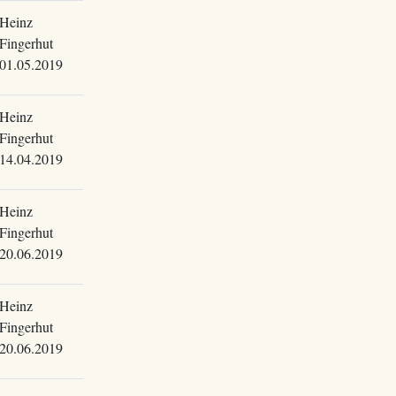
Heinz
Fingerhut
01.05.2019
Heinz
Fingerhut
14.04.2019
Heinz
Fingerhut
20.06.2019
Heinz
Fingerhut
20.06.2019