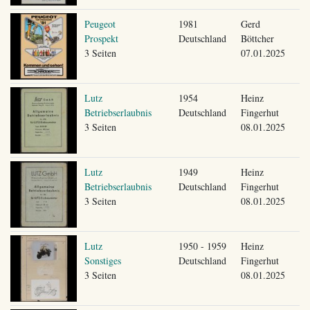
Peugeot
1981
Gerd
Prospekt
Deutschland
Böttcher
3 Seiten
07.01.2025
Lutz
1954
Heinz
Betriebserlaubnis
Deutschland
Fingerhut
3 Seiten
08.01.2025
Lutz
1949
Heinz
Betriebserlaubnis
Deutschland
Fingerhut
3 Seiten
08.01.2025
Lutz
1950 - 1959
Heinz
Sonstiges
Deutschland
Fingerhut
3 Seiten
08.01.2025