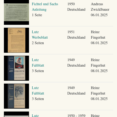
Fichtel und Sachs
1950
Andreas
Anleitung
Deutschland
Zwicklbauer
1 Seite
06.01.2025
Lutz
1951
Heinz
Werbeblatt
Deutschland
Fingerhut
2 Seiten
08.01.2025
Lutz
1949
Heinz
Faltblatt
Deutschland
Fingerhut
3 Seiten
08.01.2025
Lutz
1949
Heinz
Faltblatt
Deutschland
Fingerhut
3 Seiten
08.01.2025
Lutz
1950 - 1959
Heinz