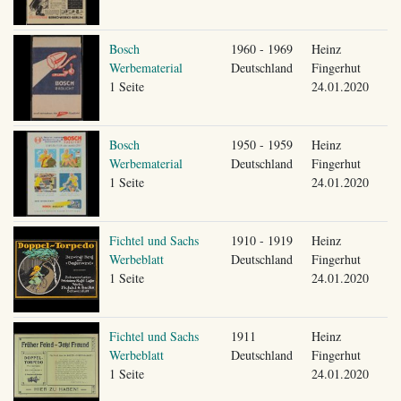
Bosch
1960 - 1969
Heinz
Werbematerial
Deutschland
Fingerhut
1 Seite
24.01.2020
Bosch
1950 - 1959
Heinz
Werbematerial
Deutschland
Fingerhut
1 Seite
24.01.2020
Fichtel und Sachs
1910 - 1919
Heinz
Werbeblatt
Deutschland
Fingerhut
1 Seite
24.01.2020
Fichtel und Sachs
1911
Heinz
Werbeblatt
Deutschland
Fingerhut
1 Seite
24.01.2020