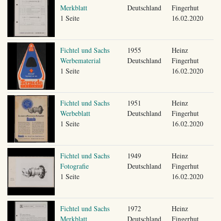
Merkblatt
Deutschland
Fingerhut
1 Seite
16.02.2020
Fichtel und Sachs
1955
Heinz
Werbematerial
Deutschland
Fingerhut
1 Seite
16.02.2020
Fichtel und Sachs
1951
Heinz
Werbeblatt
Deutschland
Fingerhut
1 Seite
16.02.2020
Fichtel und Sachs
1949
Heinz
Fotografie
Deutschland
Fingerhut
1 Seite
16.02.2020
Fichtel und Sachs
1972
Heinz
Merkblatt
Deutschland
Fingerhut