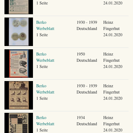
1 Seite
24.01.2020
Berko
1930 - 1939
Heinz
Werbeblatt
Deutschland
Fingerhut
1 Seite
24.01.2020
Berko
1950
Heinz
Werbeblatt
Deutschland
Fingerhut
1 Seite
24.01.2020
Berko
1930 - 1939
Heinz
Werbeblatt
Deutschland
Fingerhut
1 Seite
24.01.2020
Berko
1934
Heinz
Werbeblatt
Deutschland
Fingerhut
1 Seite
24.01.2020