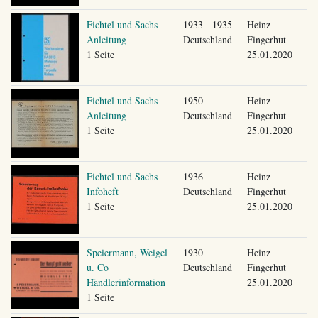
Fichtel und Sachs
1933 - 1935
Heinz
Anleitung
Deutschland
Fingerhut
1 Seite
25.01.2020
Fichtel und Sachs
1950
Heinz
Anleitung
Deutschland
Fingerhut
1 Seite
25.01.2020
Fichtel und Sachs
1936
Heinz
Infoheft
Deutschland
Fingerhut
1 Seite
25.01.2020
Speiermann, Weigel
1930
Heinz
u. Co
Deutschland
Fingerhut
Händlerinformation
25.01.2020
1 Seite