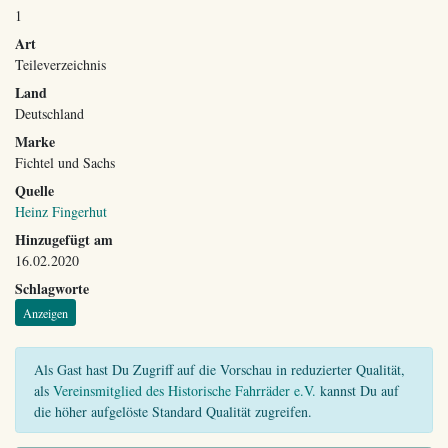
1
Art
Teileverzeichnis
Land
Deutschland
Marke
Fichtel und Sachs
Quelle
Heinz Fingerhut
Hinzugefügt am
16.02.2020
Schlagworte
Anzeigen
Als Gast hast Du Zugriff auf die Vorschau in reduzierter Qualität,
als
Vereinsmitglied des Historische Fahrräder e.V.
kannst Du auf
die höher aufgelöste Standard Qualität zugreifen.