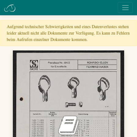
Aufgrund technischer Schwierigkeiten und eines Datenverlustes stehen
leider aktuell nicht alle Dokumente zur Verfügung. Es kann zu Fehlern
beim Aufrufen einzelner Dokumente kommen.