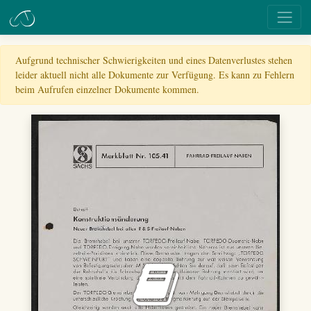
Aufgrund technischer Schwierigkeiten und eines Datenverlustes stehen
leider aktuell nicht alle Dokumente zur Verfügung. Es kann zu Fehlern
beim Aufrufen einzelner Dokumente kommen.