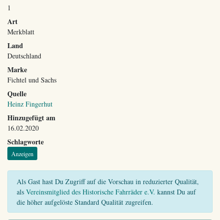
1
Art
Merkblatt
Land
Deutschland
Marke
Fichtel und Sachs
Quelle
Heinz Fingerhut
Hinzugefügt am
16.02.2020
Schlagworte
Anzeigen
Als Gast hast Du Zugriff auf die Vorschau in reduzierter Qualität,
als
Vereinsmitglied des Historische Fahrräder e.V.
kannst Du auf
die höher aufgelöste Standard Qualität zugreifen.