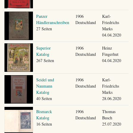
Panzer
1906
Karl-
Händleranschreiben
Deutschland
Friedrichs
27 Seiten
Marks
04.04.2020
Superior
1906
Heinz
Katalog
Deutschland
Fingerhut
267 Seiten
04.04.2020
Seidel und
1906
Karl-
Naumann
Deutschland
Friedrichs
Katalog
Marks
40 Seiten
28.06.2020
Bismarck
1906
Thomas
Katalog
Deutschland
Busch
16 Seiten
25.07.2020