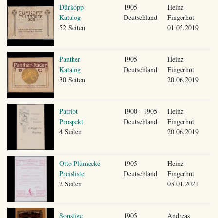
Dürkopp
1905
Heinz
Katalog
Deutschland
Fingerhut
52 Seiten
01.05.2019
Panther
1905
Heinz
Katalog
Deutschland
Fingerhut
30 Seiten
20.06.2019
Patriot
1900 - 1905
Heinz
Prospekt
Deutschland
Fingerhut
4 Seiten
20.06.2019
Otto Plümecke
1905
Heinz
Preisliste
Deutschland
Fingerhut
2 Seiten
03.01.2021
Sonstige
1905
Andreas