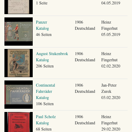
1 Seite
04.05.2019
Panzer
1906
Heinz
Katalog
Deutschland
Fingerhut
46 Seiten
05.05.2019
August Stukenbrok
1906
Heinz
Katalog
Deutschland
Fingerhut
206 Seiten
02.02.2020
Continental
1906
Jan-Peter
Fahrräder
Deutschland
Zurek
Katalog
03.02.2020
106 Seiten
Paul Scholz
1906
Heinz
Katalog
Deutschland
Fingerhut
68 Seiten
29.02.2020