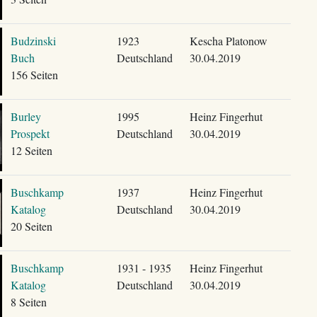
Budzinski
1923
Kescha Platonow
Buch
Deutschland
30.04.2019
156 Seiten
Burley
1995
Heinz Fingerhut
Prospekt
Deutschland
30.04.2019
12 Seiten
Buschkamp
1937
Heinz Fingerhut
Katalog
Deutschland
30.04.2019
20 Seiten
Buschkamp
1931 - 1935
Heinz Fingerhut
Katalog
Deutschland
30.04.2019
8 Seiten