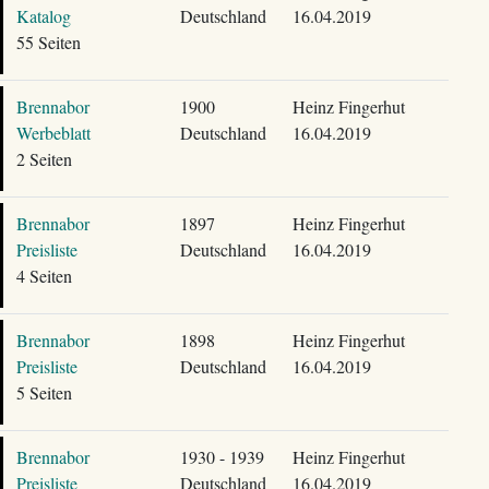
Katalog
Deutschland
16.04.2019
55 Seiten
Brennabor
1900
Heinz Fingerhut
Werbeblatt
Deutschland
16.04.2019
2 Seiten
Brennabor
1897
Heinz Fingerhut
Preisliste
Deutschland
16.04.2019
4 Seiten
Brennabor
1898
Heinz Fingerhut
Preisliste
Deutschland
16.04.2019
5 Seiten
Brennabor
1930 - 1939
Heinz Fingerhut
Preisliste
Deutschland
16.04.2019