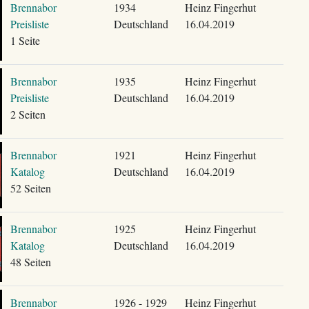
Brennabor
1934
Heinz Fingerhut
Preisliste
Deutschland
16.04.2019
1 Seite
Brennabor
1935
Heinz Fingerhut
Preisliste
Deutschland
16.04.2019
2 Seiten
Brennabor
1921
Heinz Fingerhut
Katalog
Deutschland
16.04.2019
52 Seiten
Brennabor
1925
Heinz Fingerhut
Katalog
Deutschland
16.04.2019
48 Seiten
Brennabor
1926 - 1929
Heinz Fingerhut