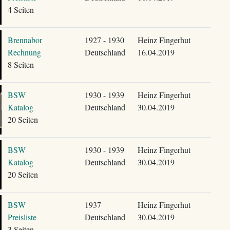
4 Seiten
Brennabor
1927 - 1930
Heinz Fingerhut
Rechnung
Deutschland
16.04.2019
8 Seiten
BSW
1930 - 1939
Heinz Fingerhut
Katalog
Deutschland
30.04.2019
20 Seiten
BSW
1930 - 1939
Heinz Fingerhut
Katalog
Deutschland
30.04.2019
20 Seiten
BSW
1937
Heinz Fingerhut
Preisliste
Deutschland
30.04.2019
3 Seiten