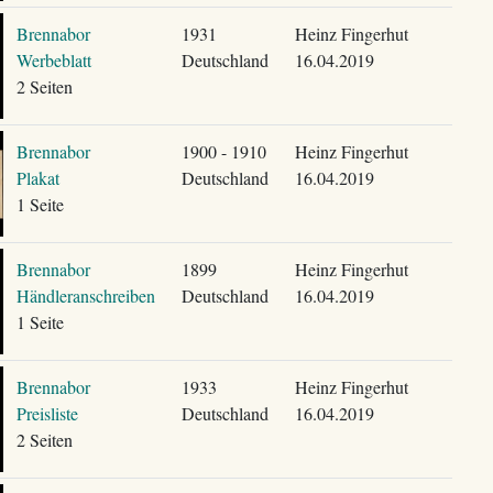
Brennabor
1931
Heinz Fingerhut
Werbeblatt
Deutschland
16.04.2019
2 Seiten
Brennabor
1900 - 1910
Heinz Fingerhut
Plakat
Deutschland
16.04.2019
1 Seite
Brennabor
1899
Heinz Fingerhut
Händleranschreiben
Deutschland
16.04.2019
1 Seite
Brennabor
1933
Heinz Fingerhut
Preisliste
Deutschland
16.04.2019
2 Seiten