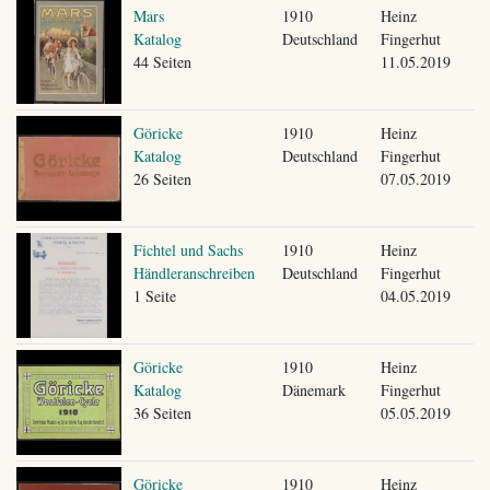
Mars
1910
Heinz
Katalog
Deutschland
Fingerhut
44 Seiten
11.05.2019
Göricke
1910
Heinz
Katalog
Deutschland
Fingerhut
26 Seiten
07.05.2019
Fichtel und Sachs
1910
Heinz
Händleranschreiben
Deutschland
Fingerhut
1 Seite
04.05.2019
Göricke
1910
Heinz
Katalog
Dänemark
Fingerhut
36 Seiten
05.05.2019
Göricke
1910
Heinz