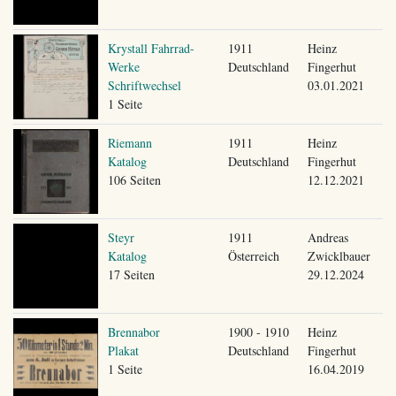
Krystall Fahrrad-
1911
Heinz
Werke
Deutschland
Fingerhut
Schriftwechsel
03.01.2021
1 Seite
Riemann
1911
Heinz
Katalog
Deutschland
Fingerhut
106 Seiten
12.12.2021
Steyr
1911
Andreas
Katalog
Österreich
Zwicklbauer
17 Seiten
29.12.2024
Brennabor
1900 - 1910
Heinz
Plakat
Deutschland
Fingerhut
1 Seite
16.04.2019