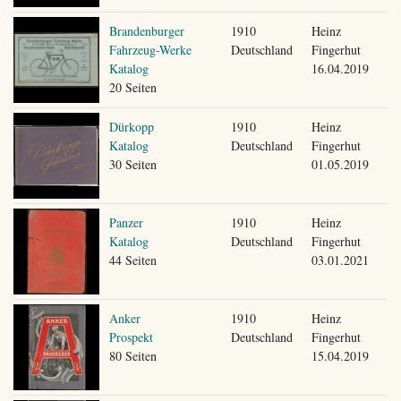
Brandenburger
1910
Heinz
Fahrzeug-Werke
Deutschland
Fingerhut
Katalog
16.04.2019
20 Seiten
Dürkopp
1910
Heinz
Katalog
Deutschland
Fingerhut
30 Seiten
01.05.2019
Panzer
1910
Heinz
Katalog
Deutschland
Fingerhut
44 Seiten
03.01.2021
Anker
1910
Heinz
Prospekt
Deutschland
Fingerhut
80 Seiten
15.04.2019