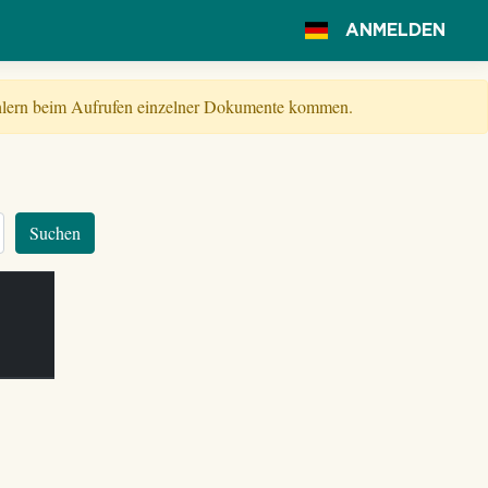
ANMELDEN
Fehlern beim Aufrufen einzelner Dokumente kommen.
Suchen