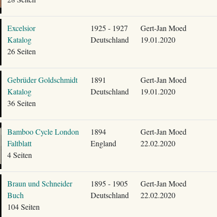
Excelsior
1925 - 1927
Gert-Jan Moed
Katalog
Deutschland
19.01.2020
26 Seiten
Gebrüder Goldschmidt
1891
Gert-Jan Moed
Katalog
Deutschland
19.01.2020
36 Seiten
Bamboo Cycle London
1894
Gert-Jan Moed
Faltblatt
England
22.02.2020
4 Seiten
Braun und Schneider
1895 - 1905
Gert-Jan Moed
Buch
Deutschland
22.02.2020
104 Seiten