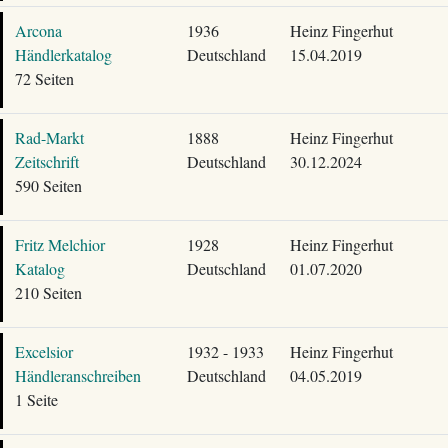
Arcona
1936
Heinz Fingerhut
Händlerkatalog
Deutschland
15.04.2019
72 Seiten
Rad-Markt
1888
Heinz Fingerhut
Zeitschrift
Deutschland
30.12.2024
590 Seiten
Fritz Melchior
1928
Heinz Fingerhut
Katalog
Deutschland
01.07.2020
210 Seiten
Excelsior
1932 - 1933
Heinz Fingerhut
Händleranschreiben
Deutschland
04.05.2019
1 Seite