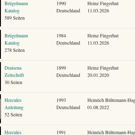
Brügelmann
1990
Heinz Fingerhut
Katalog
Deutschland
11.03.2026
589 Seiten
Brügelmann
1984
Heinz Fingerhut
Katalog
Deutschland
11.03.2026
278 Seiten
Draisena
1899
Heinz Fingerhut
Zeitschrift
Deutschland
20.01.2020
30 Seiten
Hercules
1993
Heinrich Bültemann-Ha
Anleitung
Deutschland
01.08.2022
52 Seiten
Hercules
1991
Heinrich Bültemann-Ha