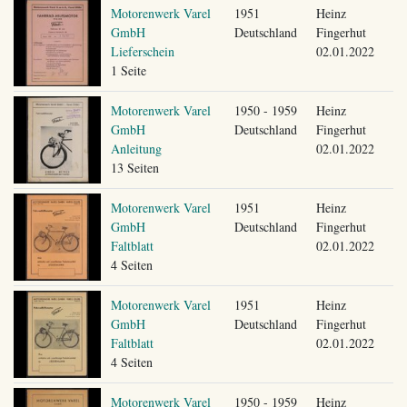
Motorenwerk Varel
1951
Heinz
GmbH
Deutschland
Fingerhut
Lieferschein
02.01.2022
1 Seite
Motorenwerk Varel
1950 - 1959
Heinz
GmbH
Deutschland
Fingerhut
Anleitung
02.01.2022
13 Seiten
Motorenwerk Varel
1951
Heinz
GmbH
Deutschland
Fingerhut
Faltblatt
02.01.2022
4 Seiten
Motorenwerk Varel
1951
Heinz
GmbH
Deutschland
Fingerhut
Faltblatt
02.01.2022
4 Seiten
Motorenwerk Varel
1950 - 1959
Heinz