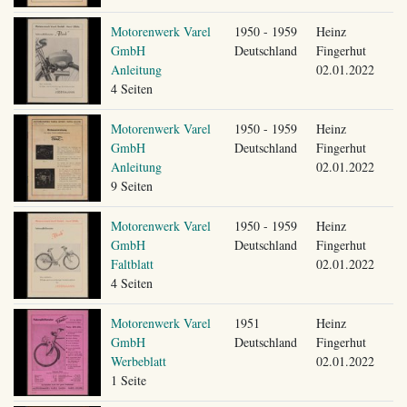
Motorenwerk Varel
1950 - 1959
Heinz
GmbH
Deutschland
Fingerhut
Anleitung
02.01.2022
4 Seiten
Motorenwerk Varel
1950 - 1959
Heinz
GmbH
Deutschland
Fingerhut
Anleitung
02.01.2022
9 Seiten
Motorenwerk Varel
1950 - 1959
Heinz
GmbH
Deutschland
Fingerhut
Faltblatt
02.01.2022
4 Seiten
Motorenwerk Varel
1951
Heinz
GmbH
Deutschland
Fingerhut
Werbeblatt
02.01.2022
1 Seite