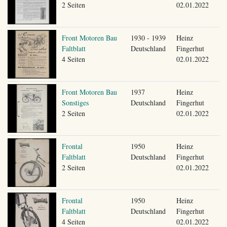
2 Seiten
02.01.2022
Front Motoren Bau
1930 - 1939
Heinz
Faltblatt
Deutschland
Fingerhut
4 Seiten
02.01.2022
Front Motoren Bau
1937
Heinz
Sonstiges
Deutschland
Fingerhut
2 Seiten
02.01.2022
Frontal
1950
Heinz
Faltblatt
Deutschland
Fingerhut
2 Seiten
02.01.2022
Frontal
1950
Heinz
Faltblatt
Deutschland
Fingerhut
4 Seiten
02.01.2022