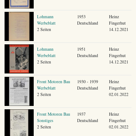
Lohmann
1953
Heinz
Werbeblatt
Deutschland
Fingerhut
2 Seiten
14.12.2021
Lohmann
1951
Heinz
Werbeblatt
Deutschland
Fingerhut
2 Seiten
14.12.2021
Front Motoren Bau
1930 - 1939
Heinz
Werbeblatt
Deutschland
Fingerhut
2 Seiten
02.01.2022
Front Motoren Bau
1937
Heinz
Sonstiges
Deutschland
Fingerhut
2 Seiten
02.01.2022