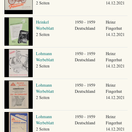
2 Seiten
14.12.2021
Heinkel
1950 - 1959
Heinz
Werbeblatt
Deutschland
Fingerhut
2 Seiten
14.12.2021
Lohmann
1950 - 1959
Heinz
Werbeblatt
Deutschland
Fingerhut
2 Seiten
14.12.2021
Lohmann
1950 - 1959
Heinz
Werbeblatt
Deutschland
Fingerhut
2 Seiten
14.12.2021
Lohmann
1950 - 1959
Heinz
Werbeblatt
Deutschland
Fingerhut
2 Seiten
14.12.2021