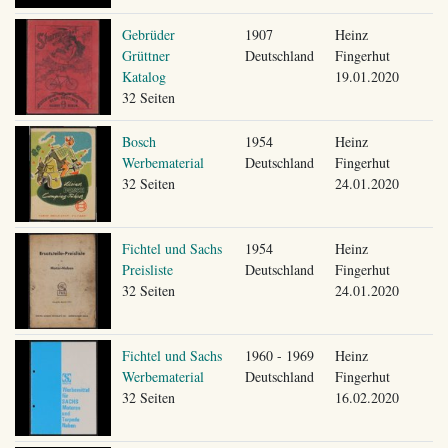
Gebrüder
1907
Heinz
Grüttner
Deutschland
Fingerhut
Katalog
19.01.2020
32 Seiten
Bosch
1954
Heinz
Werbematerial
Deutschland
Fingerhut
32 Seiten
24.01.2020
Fichtel und Sachs
1954
Heinz
Preisliste
Deutschland
Fingerhut
32 Seiten
24.01.2020
Fichtel und Sachs
1960 - 1969
Heinz
Werbematerial
Deutschland
Fingerhut
32 Seiten
16.02.2020