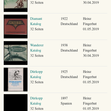
32 Seiten
30.04.2019
Diamant
1922
Heinz
Katalog
Deutschland
Fingerhut
32 Seiten
01.05.2019
Wanderer
1938
Heinz
Katalog
Deutschland
Fingerhut
32 Seiten
30.04.2019
Dürkopp
1925
Heinz
Katalog
Deutschland
Fingerhut
32 Seiten
01.05.2019
Dürkopp
1897
Heinz
Katalog
Spanien
Fingerhut
32 Seiten
01.05.2019