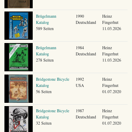
Brügelmann
1990
Heinz
Katalog
Deutschland
Fingerhut
589 Seiten
11.03.2026
Brügelmann
1984
Heinz
Katalog
Deutschland
Fingerhut
278 Seiten
11.03.2026
Bridgestone Bicycle
1992
Heinz
Katalog
USA
Fingerhut
56 Seiten
01.07.2020
Bridgestone Bicycle
1987
Heinz
Katalog
Deutschland
Fingerhut
32 Seiten
01.07.2020