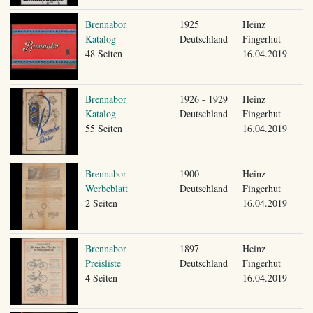
Brennabor
1925
Heinz
Katalog
Deutschland
Fingerhut
48 Seiten
16.04.2019
Brennabor
1926 - 1929
Heinz
Katalog
Deutschland
Fingerhut
55 Seiten
16.04.2019
Brennabor
1900
Heinz
Werbeblatt
Deutschland
Fingerhut
2 Seiten
16.04.2019
Brennabor
1897
Heinz
Preisliste
Deutschland
Fingerhut
4 Seiten
16.04.2019