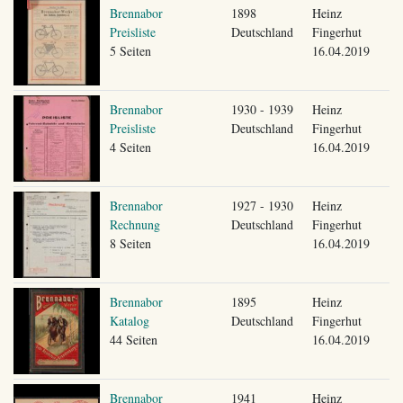
Brennabor
1898
Heinz
Preisliste
Deutschland
Fingerhut
5 Seiten
16.04.2019
Brennabor
1930 - 1939
Heinz
Preisliste
Deutschland
Fingerhut
4 Seiten
16.04.2019
Brennabor
1927 - 1930
Heinz
Rechnung
Deutschland
Fingerhut
8 Seiten
16.04.2019
Brennabor
1895
Heinz
Katalog
Deutschland
Fingerhut
44 Seiten
16.04.2019
Brennabor
1941
Heinz