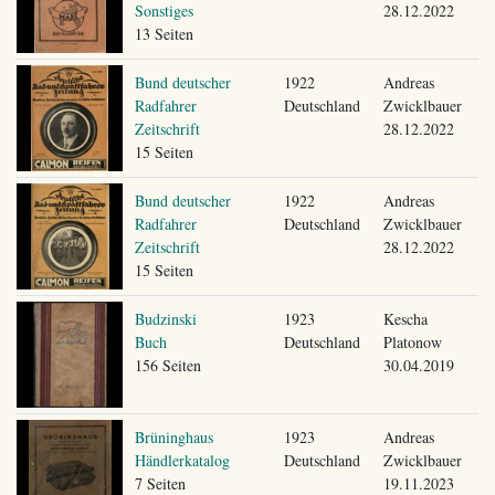
Sonstiges
28.12.2022
13 Seiten
Bund deutscher
1922
Andreas
Radfahrer
Deutschland
Zwicklbauer
Zeitschrift
28.12.2022
15 Seiten
Bund deutscher
1922
Andreas
Radfahrer
Deutschland
Zwicklbauer
Zeitschrift
28.12.2022
15 Seiten
Budzinski
1923
Kescha
Buch
Deutschland
Platonow
156 Seiten
30.04.2019
Brüninghaus
1923
Andreas
Händlerkatalog
Deutschland
Zwicklbauer
7 Seiten
19.11.2023