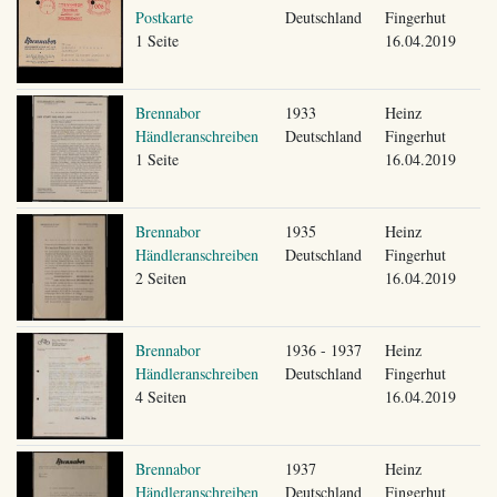
Postkarte
Deutschland
Fingerhut
1 Seite
16.04.2019
Brennabor
1933
Heinz
Händleranschreiben
Deutschland
Fingerhut
1 Seite
16.04.2019
Brennabor
1935
Heinz
Händleranschreiben
Deutschland
Fingerhut
2 Seiten
16.04.2019
Brennabor
1936 - 1937
Heinz
Händleranschreiben
Deutschland
Fingerhut
4 Seiten
16.04.2019
Brennabor
1937
Heinz
Händleranschreiben
Deutschland
Fingerhut