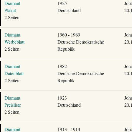
Diamant
1925
Joh
Plakat
Deutschland
20.
2 Seiten
Diamant
1960 - 1969
Joh
Werbeblatt
Deutsche Demokratische
20.
2 Seiten
Republik
Diamant
1982
Joh
Datenblatt
Deutsche Demokratische
20.
2 Seiten
Republik
Diamant
1923
Joh
Preisliste
Deutschland
20.
2 Seiten
Diamant
1913 - 1914
Joh