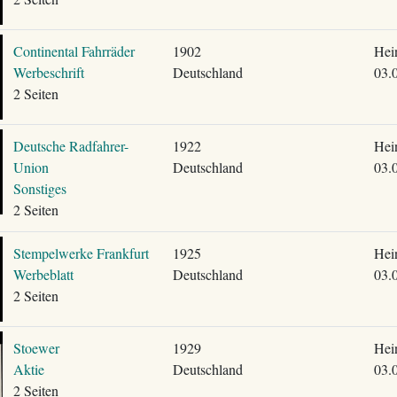
Continental Fahrräder
1902
Hei
Werbeschrift
Deutschland
03.
2 Seiten
Deutsche Radfahrer-
1922
Hei
Union
Deutschland
03.
Sonstiges
2 Seiten
Stempelwerke Frankfurt
1925
Hei
Werbeblatt
Deutschland
03.
2 Seiten
Stoewer
1929
Hei
Aktie
Deutschland
03.
2 Seiten