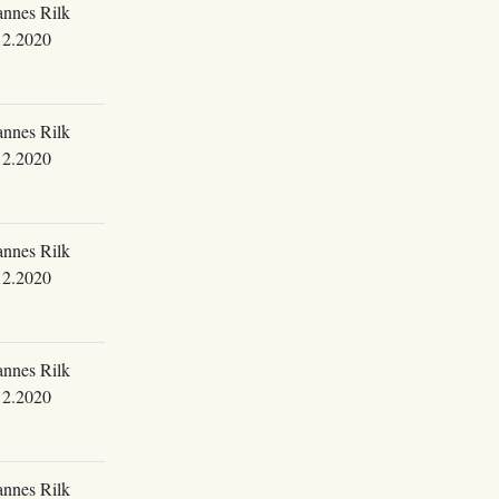
annes Rilk
12.2020
annes Rilk
12.2020
annes Rilk
12.2020
annes Rilk
12.2020
annes Rilk