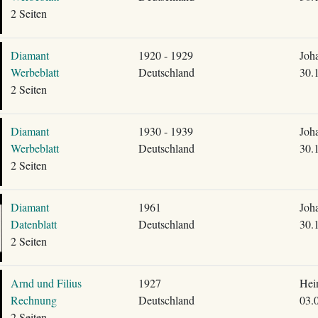
2 Seiten
Diamant
1920 - 1929
Joh
Werbeblatt
Deutschland
30.
2 Seiten
Diamant
1930 - 1939
Joh
Werbeblatt
Deutschland
30.
2 Seiten
Diamant
1961
Joh
Datenblatt
Deutschland
30.
2 Seiten
Arnd und Filius
1927
Hei
Rechnung
Deutschland
03.
2 Seiten