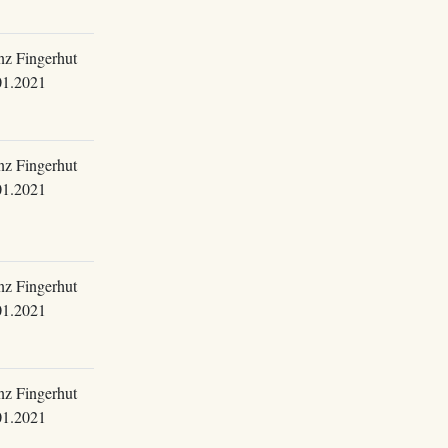
nz Fingerhut
01.2021
nz Fingerhut
01.2021
nz Fingerhut
01.2021
nz Fingerhut
01.2021