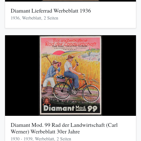
Diamant Lieferrad Werbeblatt 1936
1936, Werbeblatt, 2 Seiten
Diamant Mod. 99 Rad der Landwirtschaft (Carl
Werner) Werbeblatt 30er Jahre
1930 - 1939, Werbeblatt, 2 Seiten