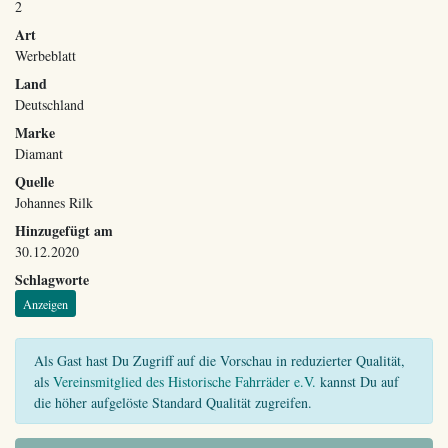
2
Art
Werbeblatt
Land
Deutschland
Marke
Diamant
Quelle
Johannes Rilk
Hinzugefügt am
30.12.2020
Schlagworte
Anzeigen
Als Gast hast Du Zugriff auf die Vorschau in reduzierter Qualität,
als
Vereinsmitglied des Historische Fahrräder e.V.
kannst Du auf
die höher aufgelöste Standard Qualität zugreifen.