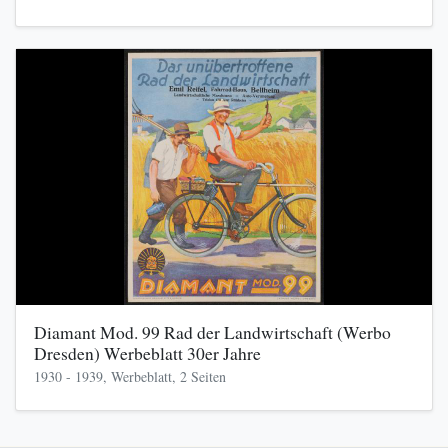
Diamant Mod. 99 Rad der Landwirtschaft (Werbo
Dresden) Werbeblatt 30er Jahre
1930 - 1939, Werbeblatt, 2 Seiten