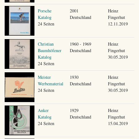
Porsche
2001
Heinz
Katalog
Deutschland
Fingerhut
24 Seiten
12.11.2019
Christian
1960 - 1969
Heinz
Baumhöfener
Deutschland
Fingerhut
Katalog
30.05.2019
24 Seiten
Meister
1930
Heinz
Werbematerial
Deutschland
Fingerhut
24 Seiten
30.05.2019
Anker
1929
Heinz
Katalog
Deutschland
Fingerhut
24 Seiten
15.04.2019