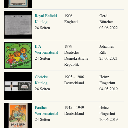
Royal Enfield
1906
Gerd
Katalog
England
Böttcher
24 Seiten
02.08.2022
IFA
1979
Johannes
Werbematerial
Deutsche
Rilk
24 Seiten
Demokratische
25.03.2021
Republik
Göricke
1905 - 1906
Heinz
Katalog
Deutschland
Fingerhut
24 Seiten
04.05.2019
Panther
1945 - 1949
Heinz
Werbematerial
Deutschland
Fingerhut
24 Seiten
20.06.2019