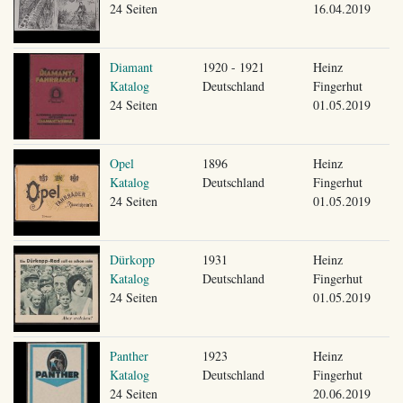
24 Seiten
16.04.2019
Diamant
1920 - 1921
Heinz
Katalog
Deutschland
Fingerhut
24 Seiten
01.05.2019
Opel
1896
Heinz
Katalog
Deutschland
Fingerhut
24 Seiten
01.05.2019
Dürkopp
1931
Heinz
Katalog
Deutschland
Fingerhut
24 Seiten
01.05.2019
Panther
1923
Heinz
Katalog
Deutschland
Fingerhut
24 Seiten
20.06.2019