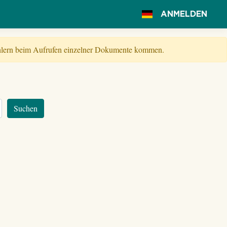
ANMELDEN
Fehlern beim Aufrufen einzelner Dokumente kommen.
Suchen