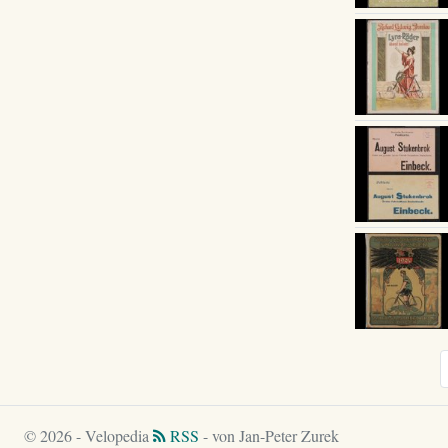
© 2026 - Velopedia
RSS
- von Jan-Peter Zurek