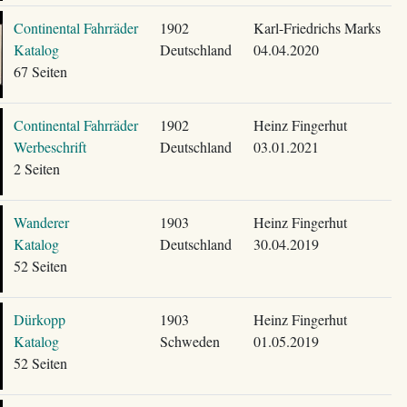
Continental Fahrräder
1902
Karl-Friedrichs Marks
Katalog
Deutschland
04.04.2020
67 Seiten
Continental Fahrräder
1902
Heinz Fingerhut
Werbeschrift
Deutschland
03.01.2021
2 Seiten
Wanderer
1903
Heinz Fingerhut
Katalog
Deutschland
30.04.2019
52 Seiten
Dürkopp
1903
Heinz Fingerhut
Katalog
Schweden
01.05.2019
52 Seiten