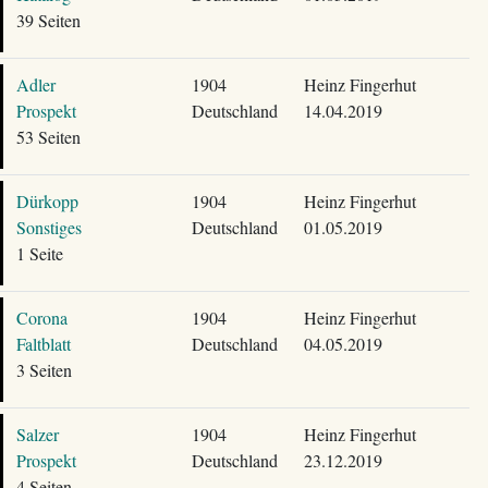
39 Seiten
Adler
1904
Heinz Fingerhut
Prospekt
Deutschland
14.04.2019
53 Seiten
Dürkopp
1904
Heinz Fingerhut
Sonstiges
Deutschland
01.05.2019
1 Seite
Corona
1904
Heinz Fingerhut
Faltblatt
Deutschland
04.05.2019
3 Seiten
Salzer
1904
Heinz Fingerhut
Prospekt
Deutschland
23.12.2019
4 Seiten