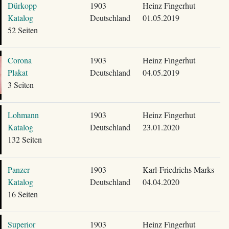
Dürkopp
1903
Heinz Fingerhut
Katalog
Deutschland
01.05.2019
52 Seiten
Corona
1903
Heinz Fingerhut
Plakat
Deutschland
04.05.2019
3 Seiten
Lohmann
1903
Heinz Fingerhut
Katalog
Deutschland
23.01.2020
132 Seiten
Panzer
1903
Karl-Friedrichs Marks
Katalog
Deutschland
04.04.2020
16 Seiten
Superior
1903
Heinz Fingerhut