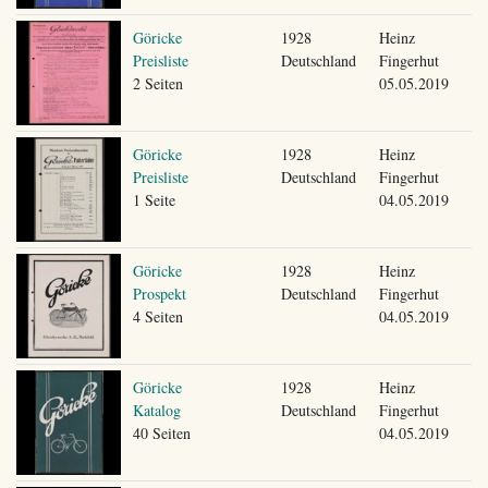
Göricke
1928
Heinz
Preisliste
Deutschland
Fingerhut
2 Seiten
05.05.2019
Göricke
1928
Heinz
Preisliste
Deutschland
Fingerhut
1 Seite
04.05.2019
Göricke
1928
Heinz
Prospekt
Deutschland
Fingerhut
4 Seiten
04.05.2019
Göricke
1928
Heinz
Katalog
Deutschland
Fingerhut
40 Seiten
04.05.2019