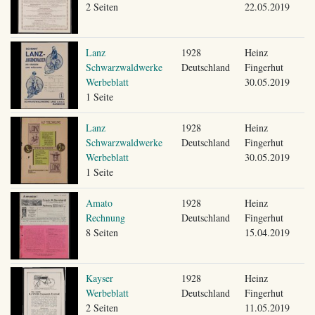
2 Seiten
22.05.2019
Lanz
1928
Heinz
Schwarzwaldwerke
Deutschland
Fingerhut
Werbeblatt
30.05.2019
1 Seite
Lanz
1928
Heinz
Schwarzwaldwerke
Deutschland
Fingerhut
Werbeblatt
30.05.2019
1 Seite
Amato
1928
Heinz
Rechnung
Deutschland
Fingerhut
8 Seiten
15.04.2019
Kayser
1928
Heinz
Werbeblatt
Deutschland
Fingerhut
2 Seiten
11.05.2019