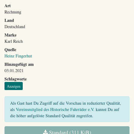
Art
Rechnung
Land
Deutschland
Marke
Karl Reich
Quelle
Heinz Fingerhut
Hinzugefügt am
03.01.2021
Schlagworte
Anzeigen
Als Gast hast Du Zugriff auf die Vorschau in reduzierter Qualität,
als
Vereinsmitglied des Historische Fahrräder e.V.
kannst Du auf
die höher aufgelöste Standard Qualität zugreifen.
Standard (311 KiB)