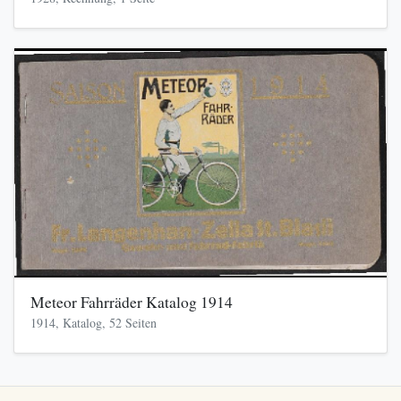
Meteor Fahrräder Katalog 1914
1914, Katalog, 52 Seiten