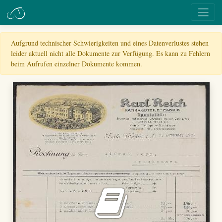
Aufgrund technischer Schwierigkeiten und eines Datenverlustes stehen
leider aktuell nicht alle Dokumente zur Verfügung. Es kann zu Fehlern
beim Aufrufen einzelner Dokumente kommen.